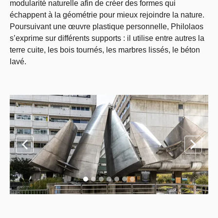
modularité naturelle afin de créer des formes qui
échappent à la géométrie pour mieux rejoindre la nature.
Poursuivant une œuvre plastique personnelle, Philolaos
s’exprime sur différents supports : il utilise entre autres la
terre cuite, les bois tournés, les marbres lissés, le béton
lavé.