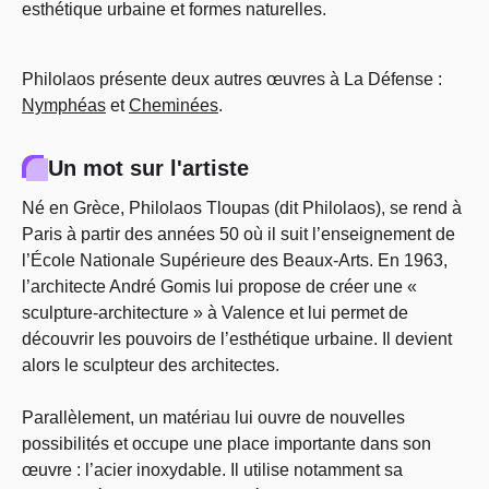
esthétique urbaine et formes naturelles.
Philolaos présente deux autres œuvres à La Défense :
Nymphéas
et
Cheminées
.
Un mot sur l'artiste
Né en Grèce, Philolaos Tloupas (dit Philolaos), se rend à
Paris à partir des années 50 où il suit l’enseignement de
l’École Nationale Supérieure des Beaux-Arts. En 1963,
l’architecte André Gomis lui propose de créer une «
sculpture-architecture » à Valence et lui permet de
découvrir les pouvoirs de l’esthétique urbaine. Il devient
alors le sculpteur des architectes.
Parallèlement, un matériau lui ouvre de nouvelles
possibilités et occupe une place importante dans son
œuvre : l’acier inoxydable. Il utilise notamment sa