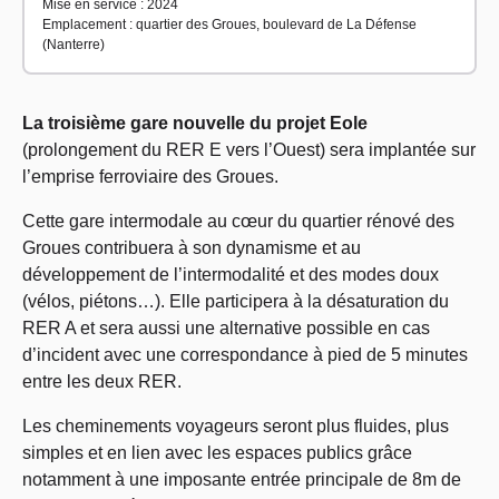
Mise en service : 2024
Emplacement : quartier des Groues, boulevard de La Défense
(Nanterre)
La troisième gare nouvelle du projet Eole
(prolongement du RER E vers l’Ouest) sera implantée sur
l’emprise ferroviaire des Groues.
Cette gare intermodale au cœur du quartier rénové des
Groues contribuera à son dynamisme et au
développement de l’intermodalité et des modes doux
(vélos, piétons…). Elle participera à la désaturation du
RER A et sera aussi une alternative possible en cas
d’incident avec une correspondance à pied de 5 minutes
entre les deux RER.
Les cheminements voyageurs seront plus fluides, plus
simples et en lien avec les espaces publics grâce
notamment à une imposante entrée principale de 8m de