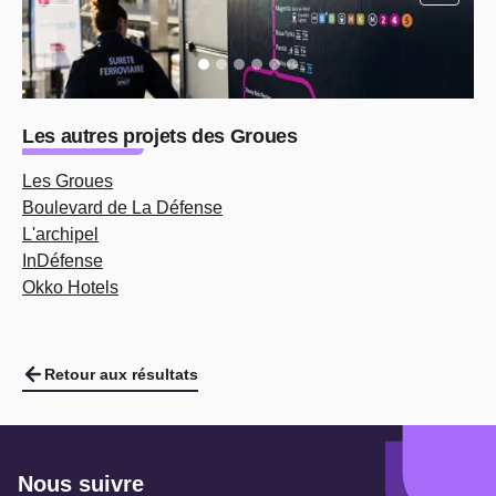
Les autres projets des Groues
Les Groues
Boulevard de La Défense
L'archipel
InDéfense
Okko Hotels
Retour aux résultats
Nous suivre