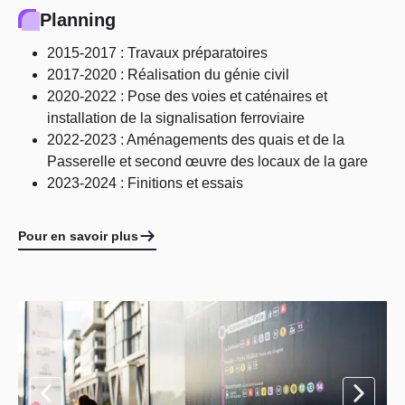
Planning
2015-2017 : Travaux préparatoires
2017-2020 : Réalisation du génie civil
2020-2022 : Pose des voies et caténaires et
installation de la signalisation ferroviaire
2022-2023 : Aménagements des quais et de la
Passerelle et second œuvre des locaux de la gare
2023-2024 : Finitions et essais
Pour en savoir plus