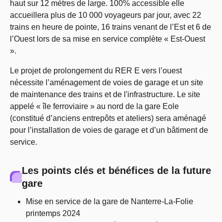
haut sur 12 mètres de large. 100% accessible elle
accueillera plus de 10 000 voyageurs par jour, avec 22
trains en heure de pointe, 16 trains venant de l’Est et 6 de
l’Ouest lors de sa mise en service complète « Est-Ouest
».
Le projet de prolongement du RER E vers l’ouest
nécessite l’aménagement de voies de garage et un site
de maintenance des trains et de l'infrastructure. Le site
appelé « île ferroviaire » au nord de la gare Eole
(constitué d’anciens entrepôts et ateliers) sera aménagé
pour l’installation de voies de garage et d’un bâtiment de
service.
Les points clés et bénéfices de la future
gare
Mise en service de la gare de Nanterre-La-Folie
printemps 2024