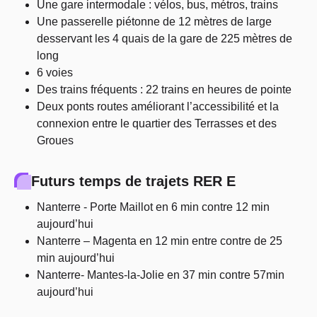
Une gare intermodale : vélos, bus, métros, trains
Une passerelle piétonne de 12 mètres de large
desservant les 4 quais de la gare de 225 mètres de
long
6 voies
Des trains fréquents : 22 trains en heures de pointe
Deux ponts routes améliorant l’accessibilité et la
connexion entre le quartier des Terrasses et des
Groues
Futurs temps de trajets RER E
Nanterre - Porte Maillot en 6 min contre 12 min
aujourd’hui
Nanterre – Magenta en 12 min entre contre de 25
min aujourd’hui
Nanterre- Mantes-la-Jolie en 37 min contre 57min
aujourd’hui