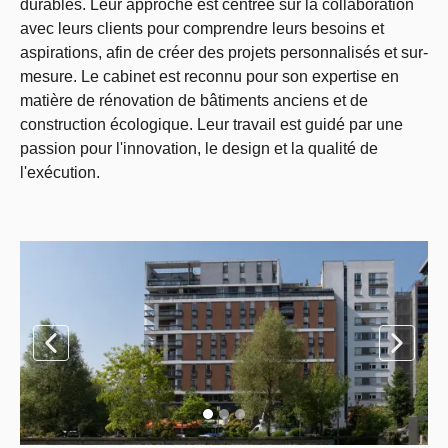
durables. Leur approche est centrée sur la collaboration
avec leurs clients pour comprendre leurs besoins et
aspirations, afin de créer des projets personnalisés et sur-
mesure. Le cabinet est reconnu pour son expertise en
matière de rénovation de bâtiments anciens et de
construction écologique. Leur travail est guidé par une
passion pour l'innovation, le design et la qualité de
l'exécution.