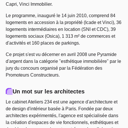
Capri, Vinci Immobilier.
Le programme, inauguré le 14 juin 2010, comprend 84
logements en accession à la propriété (Icade et Vinci), 36
logements intermédiaires en location (SNI et CDC), 39
logements sociaux (Osica), 1 313 m² de commerces et
d'activités et 160 places de parkings.
Ce projet s'est vu décerner en avril 2008 une Pyramide
d'argent dans la catégorie "esthétique immobilière" par le
jury du concours organisé par la Fédération des
Promoteurs Constructeurs.
Un mot sur les architectes
Le cabinet Ateliers 234 est une agence d'architecture et
de design d'intérieur basée à Paris. Fondée par deux
architectes expérimentés, l'agence est spécialisée dans
la création d'espaces de vie fonctionnels, esthétiques et