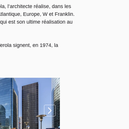
, l’architecte réalise, dans les
tlantique, Europe, W et Franklin.
qui est son ultime réalisation au
rola signent, en 1974, la