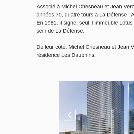
Associé à Michel Chesneau et Jean Verola
années 70, quatre tours à La Défense : A
En 1981, il signe, seul, l’immeuble Lotus 
sein de La Défense.
De leur côté, Michel Chesneau et Jean Ve
résidence Les Dauphins.