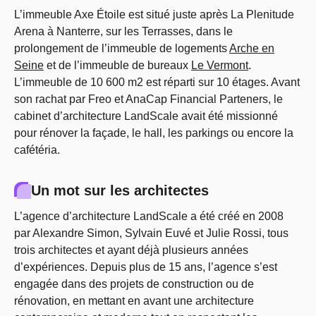
L’immeuble Axe Étoile est situé juste après La Plenitude
Arena à Nanterre, sur les Terrasses, dans le
prolongement de l’immeuble de logements
Arche en
Seine
et de l’immeuble de bureaux
Le Vermont
.
L’immeuble de 10 600 m2 est réparti sur 10 étages. Avant
son rachat par Freo et AnaCap Financial Parteners, le
cabinet d’architecture LandScale avait été missionné
pour rénover la façade, le hall, les parkings ou encore la
cafétéria.
Un mot sur les architectes
L’agence d’architecture LandScale a été créé en 2008
par Alexandre Simon, Sylvain Euvé et Julie Rossi, tous
trois architectes et ayant déjà plusieurs années
d’expériences. Depuis plus de 15 ans, l’agence s’est
engagée dans des projets de construction ou de
rénovation, en mettant en avant une architecture