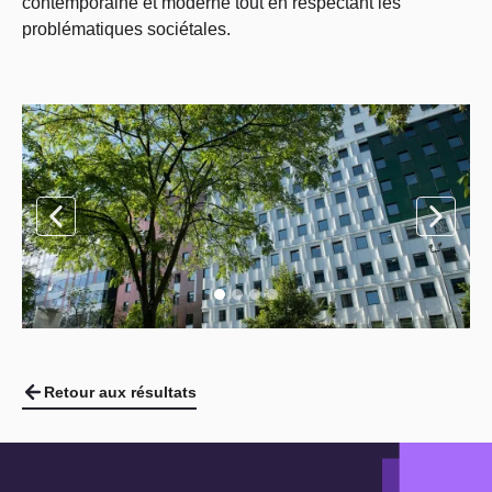
contemporaine et moderne tout en respectant les
problématiques sociétales.
Retour aux résultats