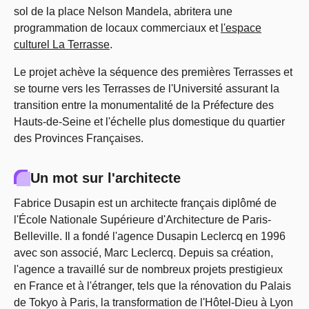
sol de la place Nelson Mandela, abritera une
programmation de locaux commerciaux et
l'espace
culturel La Terrasse
.
Le projet achève la séquence des premières Terrasses et
se tourne vers les Terrasses de l'Université assurant la
transition entre la monumentalité de la Préfecture des
Hauts-de-Seine et l'échelle plus domestique du quartier
des Provinces Françaises.
Un mot sur l'architecte
Fabrice Dusapin est un architecte français diplômé de
l'École Nationale Supérieure d'Architecture de Paris-
Belleville. Il a fondé l'agence Dusapin Leclercq en 1996
avec son associé, Marc Leclercq. Depuis sa création,
l'agence a travaillé sur de nombreux projets prestigieux
en France et à l'étranger, tels que la rénovation du Palais
de Tokyo à Paris, la transformation de l'Hôtel-Dieu à Lyon