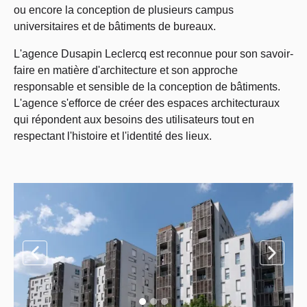
ou encore la conception de plusieurs campus
universitaires et de bâtiments de bureaux.
L'agence Dusapin Leclercq est reconnue pour son savoir-
faire en matière d'architecture et son approche
responsable et sensible de la conception de bâtiments.
L'agence s'efforce de créer des espaces architecturaux
qui répondent aux besoins des utilisateurs tout en
respectant l'histoire et l'identité des lieux.