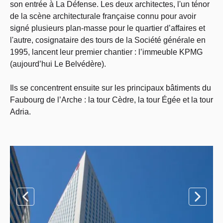
son entrée à La Défense. Les deux architectes, l'un ténor
de la scène architecturale française connu pour avoir
signé plusieurs plan-masse pour le quartier d’affaires et
l'autre, cosignataire des tours de la Société générale en
1995, lancent leur premier chantier : l’immeuble KPMG
(aujourd’hui Le Belvédère).
Ils se concentrent ensuite sur les principaux bâtiments du
Faubourg de l’Arche : la tour Cèdre, la tour Égée et la tour
Adria.