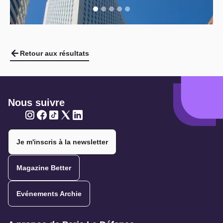
Retour aux résultats
Nous suivre
Twitter
Twitter
Twitter
Twitter
Twitter
Je m'inscris à la newsletter
Magazine Better
Evénements Archie