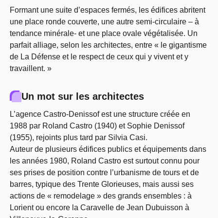
Formant une suite d’espaces fermés, les édifices abritent
une place ronde couverte, une autre semi-circulaire – à
tendance minérale- et une place ovale végétalisée. Un
parfait alliage, selon les architectes, entre « le gigantisme
de La Défense et le respect de ceux qui y vivent et y
travaillent. »
Un mot sur les architectes
L’agence Castro-Denissof est une structure créée en
1988 par Roland Castro (1940) et Sophie Denissof
(1955), rejoints plus tard par Silvia Casi.
Auteur de plusieurs édifices publics et équipements dans
les années 1980, Roland Castro est surtout connu pour
ses prises de position contre l’urbanisme de tours et de
barres, typique des Trente Glorieuses, mais aussi ses
actions de « remodelage » des grands ensembles : à
Lorient ou encore la Caravelle de Jean Dubuisson à