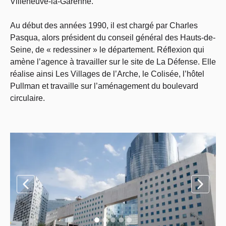
Villeneuve-la-Garenne.
Au début des années 1990, il est chargé par Charles
Pasqua, alors président du conseil général des Hauts-de-
Seine, de « redessiner » le département. Réflexion qui
amène l’agence à travailler sur le site de La Défense. Elle
réalise ainsi Les Villages de l’Arche, le Colisée, l’hôtel
Pullman et travaille sur l’aménagement du boulevard
circulaire.