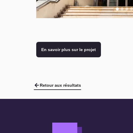
En savoir plus sur le projet
Retour aux résultats