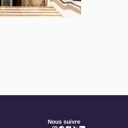
Nous suivre