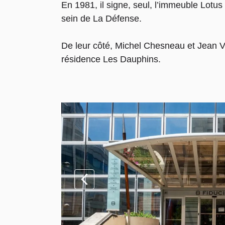
En 1981, il signe, seul, l’immeuble Lotus 
sein de La Défense.
De leur côté, Michel Chesneau et Jean Ve
résidence Les Dauphins.