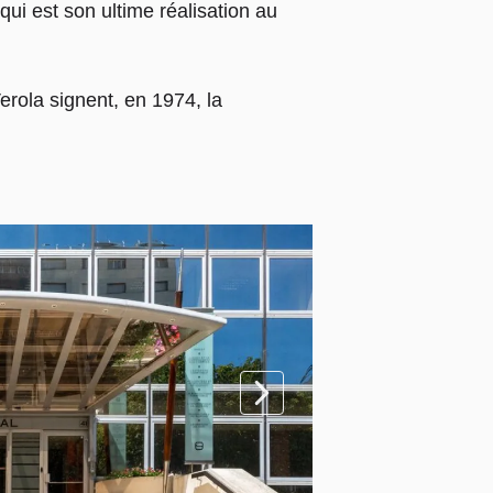
qui est son ultime réalisation au
rola signent, en 1974, la