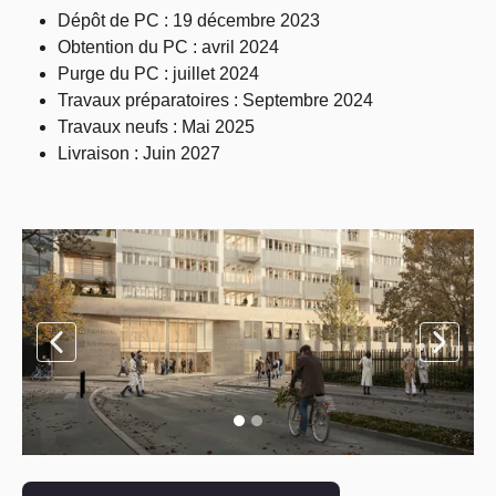
Dépôt de PC : 19 décembre 2023
Obtention du PC : avril 2024
Purge du PC : juillet 2024
Travaux préparatoires : Septembre 2024
Travaux neufs : Mai 2025
Livraison : Juin 2027