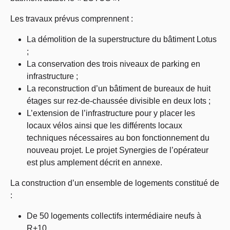
Les travaux prévus comprennent :
La démolition de la superstructure du bâtiment Lotus
;
La conservation des trois niveaux de parking en
infrastructure ;
La reconstruction d’un bâtiment de bureaux de huit
étages sur rez-de-chaussée divisible en deux lots ;
L’extension de l’infrastructure pour y placer les
locaux vélos ainsi que les différents locaux
techniques nécessaires au bon fonctionnement du
nouveau projet. Le projet Synergies de l’opérateur
est plus amplement décrit en annexe.
La construction d’un ensemble de logements constitué de
:
De 50 logements collectifs intermédiaire neufs à
R+10