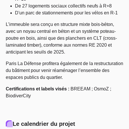
De 27 logements sociaux collectifs neufs à R+8
D'un parc de stationnements pour les vélos en R-1
L’immeuble sera conçu en structure mixte bois-béton,
avec un noyau central en béton et un système poteau-
poutre en bois, ainsi que des planchers en CLT (cross-
laminated timber), conforme aux normes RE 2020 et
anticipant les seuils de 2025.
Paris La Défense profitera également de la restructuration
du bâtiment pour venir réaménager l’ensemble des
espaces publics du quartier.
Certifications et labels visés :
BREEAM ; OsmoZ ;
BiodiverCity
Le calendrier du projet