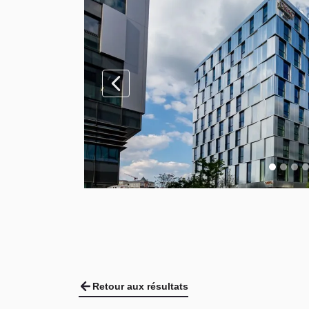
Retour aux résultats