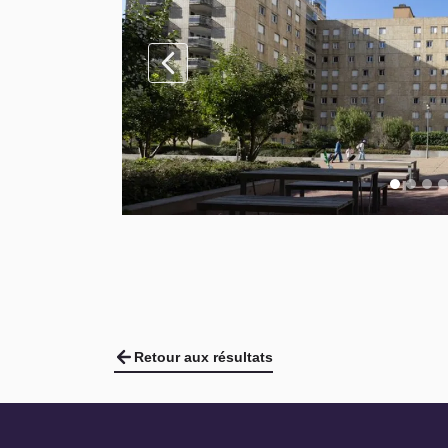
Retour aux résultats