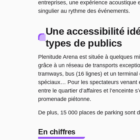
entreprises, une expérience acoustique e
singulier au rythme des événements.
Une accessibilité id
types de publics
Plenitude Arena est située à quelques mi
grâce à un réseau de transports exceptio
tramways, bus (16 lignes) et un terminal 
spéciaux… Pour les spectateurs venant e
entre le quartier d’affaires et l’enceinte 
promenade piétonne.
De plus, 15 000 places de parking sont di
En chiffres