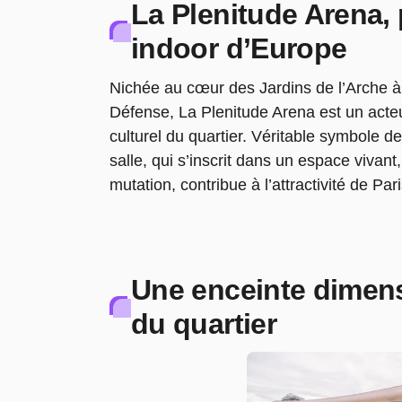
La Plenitude Arena, 
indoor d’Europe
Nichée au cœur des Jardins de l’Arche à
Défense, La Plenitude Arena est un act
culturel du quartier. Véritable symbole de 
salle, qui s’inscrit dans un espace vivan
mutation, contribue à l’attractivité de Pa
Une enceinte dimens
du quartier