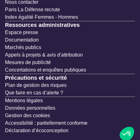
Nous contacter
Paris La Défense recrute
Index égalité Femmes - Hommes
Ressources administratives
Espace presse
Documentation
Marchés publics
Appels à projets & avis d'attribution
Mesures de publicité
Concertations et enquêtes publiques
Précautions et sécurité
Plan de gestion des risques
Que faire en cas d’alerte ?
Mentions légales
Données personnelles
Gestion des cookies
Accessibilité : partiellement conforme
Déclaration d’écoconception