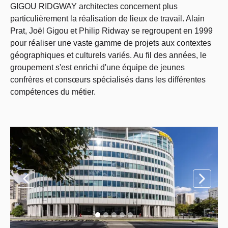
GIGOU RIDGWAY architectes concernent plus
particulièrement la réalisation de lieux de travail. Alain
Prat, Joël Gigou et Philip Ridway se regroupent en 1999
pour réaliser une vaste gamme de projets aux contextes
géographiques et culturels variés. Au fil des années, le
groupement s'est enrichi d'une équipe de jeunes
confrères et consœurs spécialisés dans les différentes
compétences du métier.