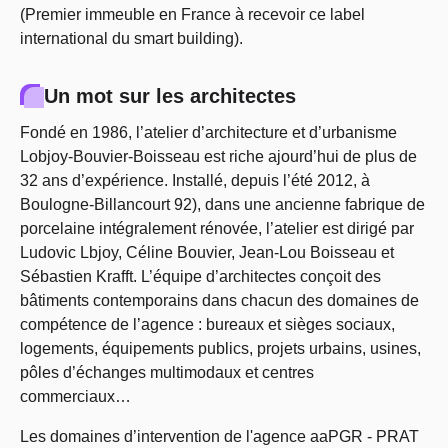
(Premier immeuble en France à recevoir ce label
international du smart building).
Un mot sur les architectes
Fondé en 1986, l’atelier d’architecture et d’urbanisme
Lobjoy-Bouvier-Boisseau est riche ajourd’hui de plus de
32 ans d’expérience. Installé, depuis l’été 2012, à
Boulogne-Billancourt 92), dans une ancienne fabrique de
porcelaine intégralement rénovée, l’atelier est dirigé par
Ludovic Lbjoy, Céline Bouvier, Jean-Lou Boisseau et
Sébastien Krafft. L’équipe d’architectes conçoit des
bâtiments contemporains dans chacun des domaines de
compétence de l’agence : bureaux et sièges sociaux,
logements, équipements publics, projets urbains, usines,
pôles d’échanges multimodaux et centres
commerciaux…
Les domaines d’intervention de l'agence aaPGR - PRAT