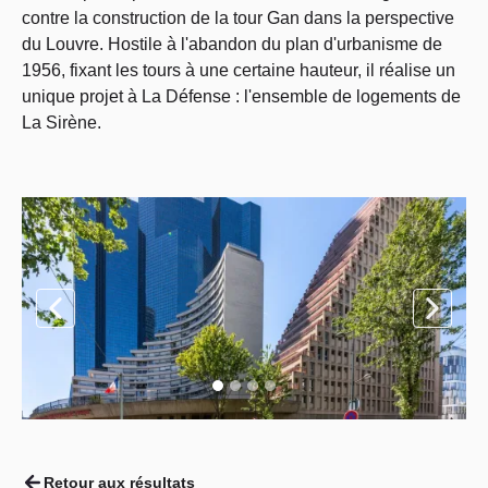
contre la construction de la tour Gan dans la perspective
du Louvre. Hostile à l'abandon du plan d'urbanisme de
1956, fixant les tours à une certaine hauteur, il réalise un
unique projet à La Défense : l'ensemble de logements de
La Sirène.
Retour aux résultats