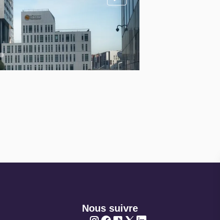
Nous suivre