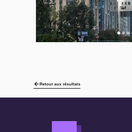
Retour aux résultats