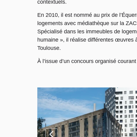
contextuels.
En 2010, il est nommé au prix de l’Équer
logements avec médiathèque sur la ZAC 
Spécialisé dans les immeubles de logemen
humaine », il réalise différentes œuvres 
Toulouse.
À l’issue d’un concours organisé courant 2