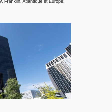
, Franklin, Atlantique et Europe.