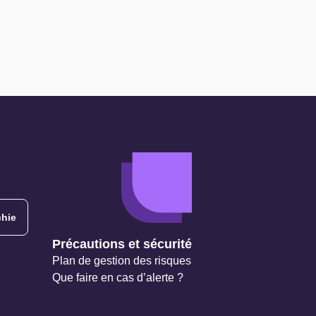
hie
Précautions et sécurité
Plan de gestion des risques
Que faire en cas d’alerte ?