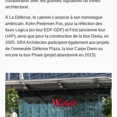
collaboration avec les grandes signatures du milieu
architectural.
À La Défense, le cabinet s’associe à son homologue
américain, Kohn Pedersen Fox, pour la réfection des
tours Logica (ex tour EDF-GDF) et First (ancienne tour
UAP), ainsi que pour la construction de la tour Dexia, en
2005. SRA Architectes participent également aux projets
de l’immeuble Défense Plaza, la tour Carpe Diem ou
encore la tour Phare (projet abandonné en 2015).