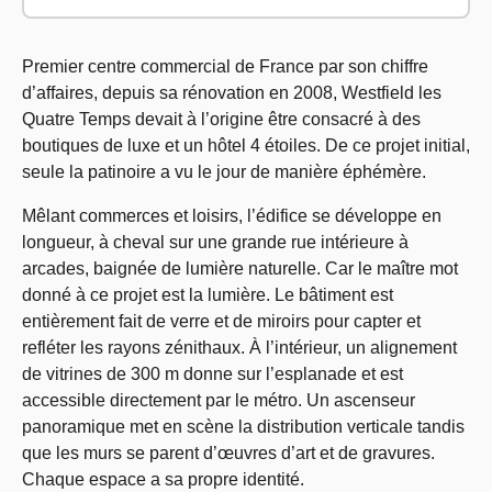
Premier centre commercial de France par son chiffre
d’affaires, depuis sa rénovation en 2008, Westfield les
Quatre Temps devait à l’origine être consacré à des
boutiques de luxe et un hôtel 4 étoiles. De ce projet initial,
seule la patinoire a vu le jour de manière éphémère.
Mêlant commerces et loisirs, l’édifice se développe en
longueur, à cheval sur une grande rue intérieure à
arcades, baignée de lumière naturelle. Car le maître mot
donné à ce projet est la lumière. Le bâtiment est
entièrement fait de verre et de miroirs pour capter et
refléter les rayons zénithaux. À l’intérieur, un alignement
de vitrines de 300 m donne sur l’esplanade et est
accessible directement par le métro. Un ascenseur
panoramique met en scène la distribution verticale tandis
que les murs se parent d’œuvres d’art et de gravures.
Chaque espace a sa propre identité.