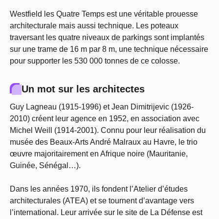
Westfield les Quatre Temps est une véritable prouesse
architecturale mais aussi technique. Les poteaux
traversant les quatre niveaux de parkings sont implantés
sur une trame de 16 m par 8 m, une technique nécessaire
pour supporter les 530 000 tonnes de ce colosse.
Un mot sur les architectes
Guy Lagneau (1915-1996) et Jean Dimitrijevic (1926-
2010) créent leur agence en 1952, en association avec
Michel Weill (1914-2001). Connu pour leur réalisation du
musée des Beaux-Arts André Malraux au Havre, le trio
œuvre majoritairement en Afrique noire (Mauritanie,
Guinée, Sénégal…).
Dans les années 1970, ils fondent l’Atelier d’études
architecturales (ATEA) et se tournent d’avantage vers
l’international. Leur arrivée sur le site de La Défense est