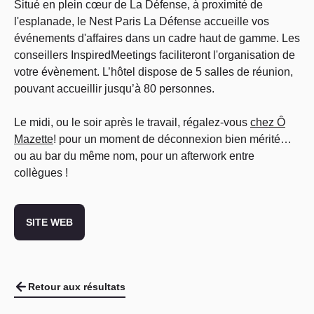
Situé en plein cœur de La Défense, à proximité de
l'esplanade, le Nest Paris La Défense accueille vos
événements d'affaires dans un cadre haut de gamme. Les
conseillers InspiredMeetings faciliteront l'organisation de
votre évènement. L’hôtel dispose de 5 salles de réunion,
pouvant accueillir jusqu’à 80 personnes.
Le midi, ou le soir après le travail, régalez-vous
chez Ô
Mazette
! pour un moment de déconnexion bien mérité…
ou au bar du même nom, pour un afterwork entre
collègues !
SITE WEB
Retour aux résultats