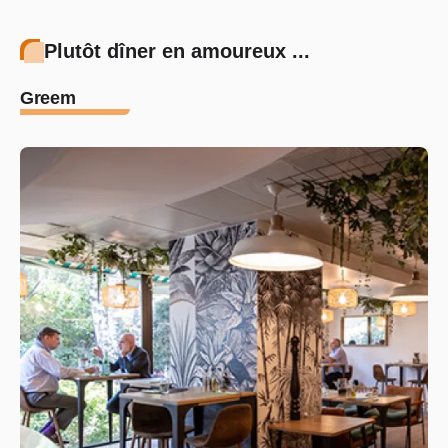
Plutôt dîner en amoureux ...
Greem