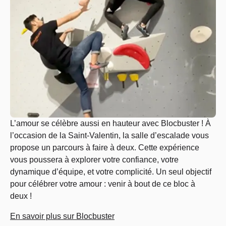
L’amour se célèbre aussi en hauteur avec Blocbuster ! À
l’occasion de la Saint-Valentin, la salle d’escalade vous
propose un parcours à faire à deux. Cette expérience
vous poussera à explorer votre confiance, votre
dynamique d’équipe, et votre complicité. Un seul objectif
pour célébrer votre amour : venir à bout de ce bloc à
deux !
En savoir plus sur Blocbuster