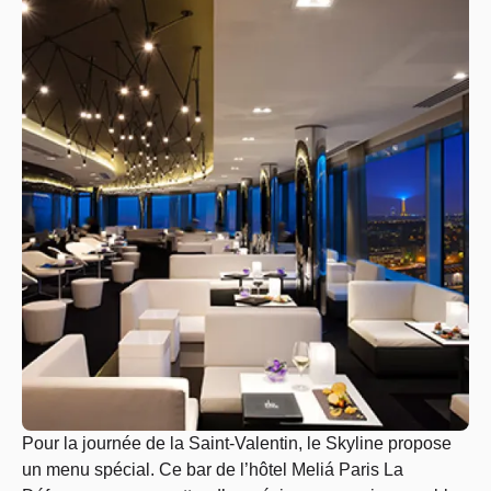
Pour la journée de la Saint-Valentin, le Skyline propose
un menu spécial. Ce bar de l’hôtel Meliá Paris La