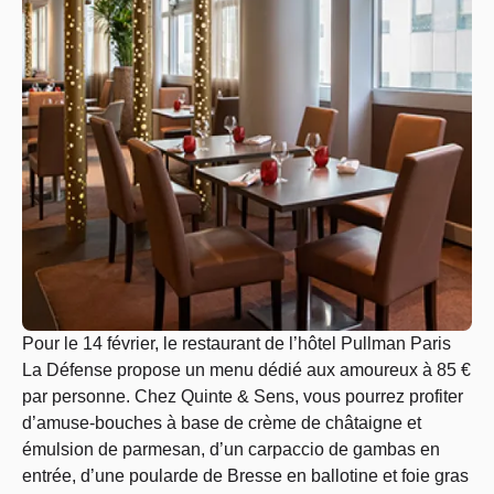
Pour le 14 février, le restaurant de l’hôtel Pullman Paris
La Défense propose un menu dédié aux amoureux à 85 €
par personne. Chez Quinte & Sens, vous pourrez profiter
d’amuse-bouches à base de crème de châtaigne et
émulsion de parmesan, d’un carpaccio de gambas en
entrée, d’une poularde de Bresse en ballotine et foie gras