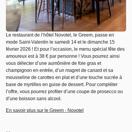
Le restaurant de l’hôtel Novotel, le Greem, passe en
mode Saint-Valentin le samedi 14 et le dimanche 15
février 2026 ! Et pour l’occasion, le menu spécial fête des
amoureux est à 38 € par personne ! Vous pourrez ainsi
vous délecter d’une aumônière de foie gras et
champignon en entrée, d’un magret de canard et sa
mousseline de carottes en plat et d’une touche sucrée à
base de myrtilles en guise de dessert. Pour compléter
l’offre, vous pourrez profiter d’une coupe de prosecco ou
d’une boisson sans alcool.
En savoir plus sur le Greem - Novotel