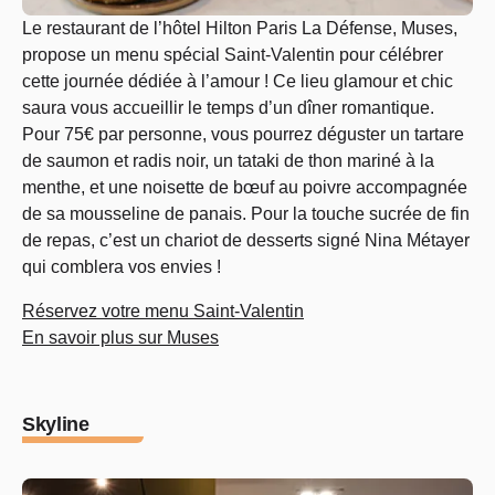
Le restaurant de l’hôtel Hilton Paris La Défense, Muses,
propose un menu spécial Saint-Valentin pour célébrer
cette journée dédiée à l’amour ! Ce lieu glamour et chic
saura vous accueillir le temps d’un dîner romantique.
Pour 75€ par personne, vous pourrez déguster un tartare
de saumon et radis noir, un tataki de thon mariné à la
menthe, et une noisette de bœuf au poivre accompagnée
de sa mousseline de panais. Pour la touche sucrée de fin
de repas, c’est un chariot de desserts signé Nina Métayer
qui comblera vos envies !
Réservez votre menu Saint-Valentin
En savoir plus sur Muses
Skyline