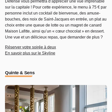
Défense vous permettra d’apprécier une vue imprenable
sur la capitale ! Pour cette expérience, le menu à 75 € par
personne inclut un cocktail de bienvenue, des amuse-
bouches, des noix de Saint-Jacques en entrée, un plat au
choix entre une queue de lotte ou un magret de canard
Maison Lafitte, ainsi qu’un « cœur chocolat » en dessert.
Une vue et un délicieux repas, que demander de plus ?
Réserver votre soirée à deux
En savoir plus sur le Skyline
Quinte & Sens