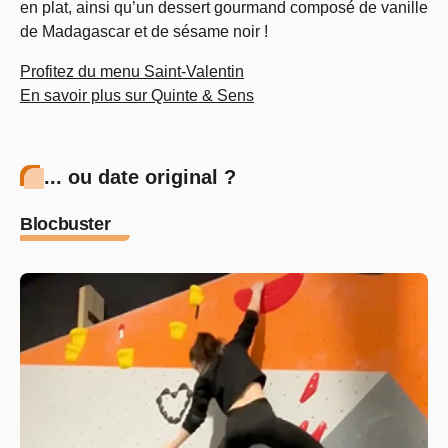
en plat, ainsi qu’un dessert gourmand composé de vanille
de Madagascar et de sésame noir !
Profitez du menu Saint-Valentin
En savoir plus sur Quinte & Sens
... ou date original ?
Blocbuster