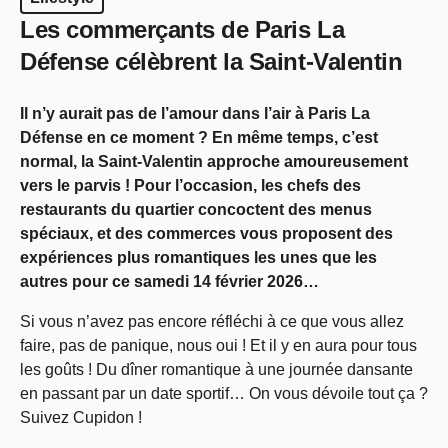
Les commerçants de Paris La
Défense célèbrent la Saint-Valentin
Il n’y aurait pas de l’amour dans l’air à Paris La
Défense en ce moment ? En même temps, c’est
normal, la Saint-Valentin approche amoureusement
vers le parvis ! Pour l’occasion, les chefs des
restaurants du quartier concoctent des menus
spéciaux, et des commerces vous proposent des
expériences plus romantiques les unes que les
autres pour ce samedi 14 février 2026…
Si vous n’avez pas encore réfléchi à ce que vous allez
faire, pas de panique, nous oui ! Et il y en aura pour tous
les goûts ! Du dîner romantique à une journée dansante
en passant par un date sportif… On vous dévoile tout ça ?
Suivez Cupidon !