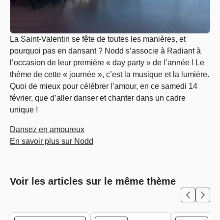
La Saint-Valentin se fête de toutes les manières, et
pourquoi pas en dansant ? Nodd s’associe à Radiant à
l’occasion de leur première « day party » de l’année ! Le
thème de cette « journée », c’est la musique et la lumière.
Quoi de mieux pour célébrer l’amour, en ce samedi 14
février, que d’aller danser et chanter dans un cadre
unique !
Dansez en amoureux
En savoir plus sur Nodd
Voir les articles sur le même thème