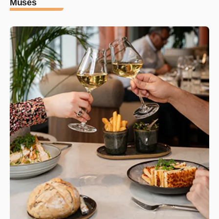
Muses