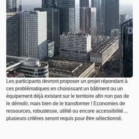
Les participants devront proposer un projet répondant à
ces problématiques en choisissant un bâtiment ou un
équipement déjà existant sur le territoire afin non pas de
le démolir, mais bien de le transformer ! Economies de
ressources, robustesse, utilité ou encore accessibilité…
plusieurs critères seront requis pour être sélectionné.