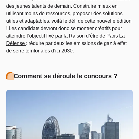
des jeunes talents de demain. Construire mieux en
utilisant moins de ressources, proposer des solutions
utiles et adaptables, voilà le défi de cette nouvelle édition
! Les candidats devront donc se montrer créatifs pour
atteindre l’objectif fixé par la
Raison d’être de Paris La
Défense
: réduire par deux les émissions de gaz à effet
de serre territoriales d’ici 2030.
Comment se déroule le concours ?