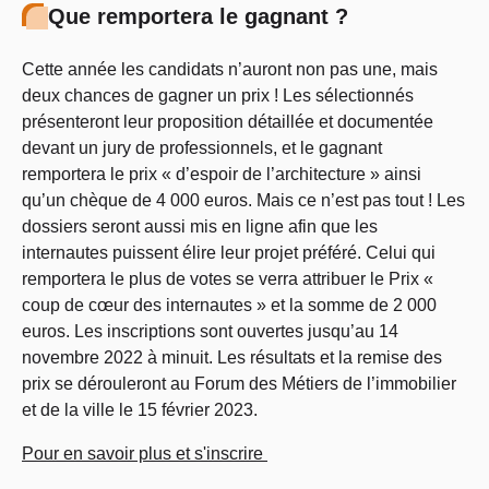
Que remportera le gagnant ?
Cette année les candidats n’auront non pas une, mais
deux chances de gagner un prix ! Les sélectionnés
présenteront leur proposition détaillée et documentée
devant un jury de professionnels, et le gagnant
remportera le prix « d’espoir de l’architecture » ainsi
qu’un chèque de 4 000 euros. Mais ce n’est pas tout ! Les
dossiers seront aussi mis en ligne afin que les
internautes puissent élire leur projet préféré. Celui qui
remportera le plus de votes se verra attribuer le Prix «
coup de cœur des internautes » et la somme de 2 000
euros. Les inscriptions sont ouvertes jusqu’au 14
novembre 2022 à minuit. Les résultats et la remise des
prix se dérouleront au Forum des Métiers de l’immobilier
et de la ville le 15 février 2023.
Pour en savoir plus et s'inscrire