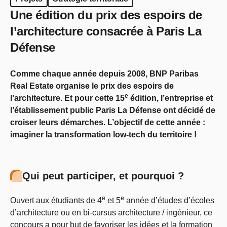
Une édition du prix des espoirs de
l’architecture consacrée à Paris La
Défense
Comme chaque année depuis 2008, BNP Paribas
Real Estate organise le prix des espoirs de
e
l’architecture. Et pour cette 15
édition, l’entreprise et
l’établissement public Paris La Défense ont décidé de
croiser leurs démarches. L’objectif de cette année :
imaginer la transformation low-tech du territoire !
Qui peut participer, et pourquoi ?
e
e
Ouvert aux étudiants de 4
et 5
année d’études d’écoles
d’architecture ou en bi-cursus architecture / ingénieur, ce
concours a pour but de favoriser les idées et la formation