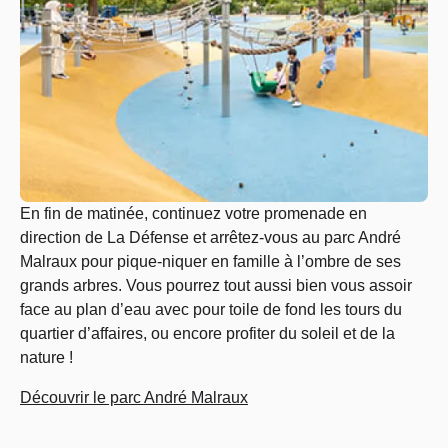
En fin de matinée, continuez votre promenade en
direction de La Défense et arrêtez-vous au parc André
Malraux pour pique-niquer en famille à l’ombre de ses
grands arbres. Vous pourrez tout aussi bien vous assoir
face au plan d’eau avec pour toile de fond les tours du
quartier d’affaires, ou encore profiter du soleil et de la
nature !
Découvrir le parc André Malraux