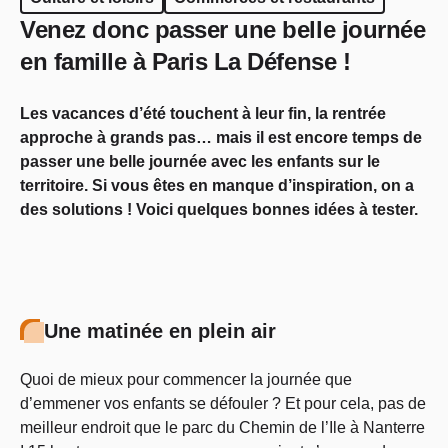
Venez donc passer une belle journée
en famille à Paris La Défense !
Les vacances d’été touchent à leur fin, la rentrée
approche à grands pas… mais il est encore temps de
passer une belle journée avec les enfants sur le
territoire. Si vous êtes en manque d’inspiration, on a
des solutions ! Voici quelques bonnes idées à tester.
Une matinée en plein air
Quoi de mieux pour commencer la journée que
d’emmener vos enfants se défouler ? Et pour cela, pas de
meilleur endroit que le parc du Chemin de l’Ile à Nanterre