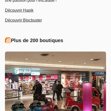
une passion pour l’escalade !
Découvrir Hapik
Découvrir Blocbuster
Plus de 200 boutiques