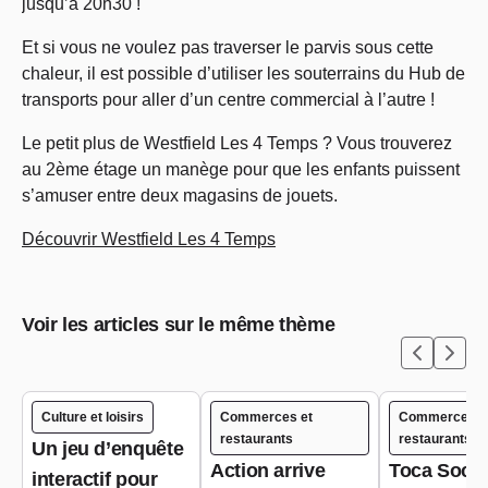
jusqu’à 20h30 !
Et si vous ne voulez pas traverser le parvis sous cette
chaleur, il est possible d’utiliser les souterrains du Hub de
transports pour aller d’un centre commercial à l’autre !
Le petit plus de Westfield Les 4 Temps ? Vous trouverez
au 2ème étage un manège pour que les enfants puissent
s’amuser entre deux magasins de jouets.
Découvrir Westfield Les 4 Temps
Voir les articles sur le même thème
Culture et loisirs
Commerces et
Commerces e
restaurants
restaurants
Un jeu d’enquête
Action arrive
Toca Socia
interactif pour