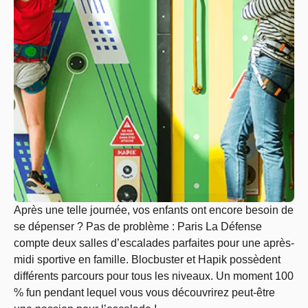
Après une telle journée, vos enfants ont encore besoin de
se dépenser ? Pas de problème : Paris La Défense
compte deux salles d’escalades parfaites pour une après-
midi sportive en famille. Blocbuster et Hapik possèdent
différents parcours pour tous les niveaux. Un moment 100
% fun pendant lequel vous vous découvrirez peut-être