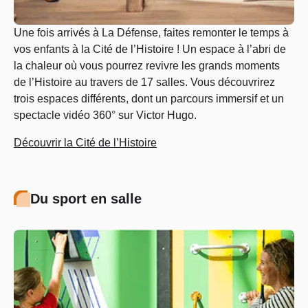
Une fois arrivés à La Défense, faites remonter le temps à
vos enfants à la Cité de l’Histoire ! Un espace à l’abri de
la chaleur où vous pourrez revivre les grands moments
de l’Histoire au travers de 17 salles. Vous découvrirez
trois espaces différents, dont un parcours immersif et un
spectacle vidéo 360° sur Victor Hugo.
Découvrir la Cité de l’Histoire
Du sport en salle