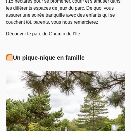
! 15 hectares pour se promener, courir et s’amuser dans
les différents espaces de jeux du parc. De quoi vous
assurer une soirée tranquille avec des enfants qui se
couchent tôt, parents, vous nous remercierez !
Découvrir le parc du Chemin de l’Ile
Un pique-nique en famille