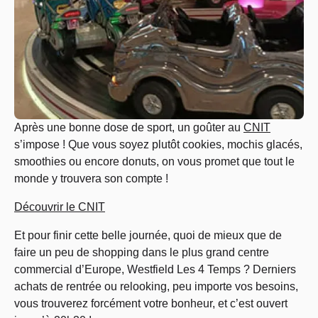
Après une bonne dose de sport, un goûter au
CNIT
s’impose ! Que vous soyez plutôt cookies, mochis glacés,
smoothies ou encore donuts, on vous promet que tout le
monde y trouvera son compte !
Découvrir le CNIT
Et pour finir cette belle journée, quoi de mieux que de
faire un peu de shopping dans le plus grand centre
commercial d’Europe, Westfield Les 4 Temps ? Derniers
achats de rentrée ou relooking, peu importe vos besoins,
vous trouverez forcément votre bonheur, et c’est ouvert