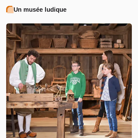
Un musée ludique