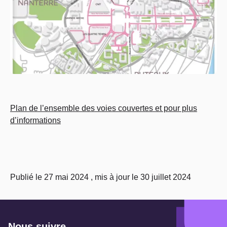
Plan de l’ensemble des voies couvertes et pour plus
d’informations
Publié le 27 mai 2024 , mis à jour le 30 juillet 2024
Nous suivre