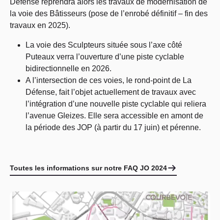
Défense reprendra alors les travaux de modernisation de
la voie des Bâtisseurs (pose de l’enrobé définitif – fin des
travaux en 2025).
La voie des Sculpteurs située sous l’axe côté
Puteaux verra l’ouverture d’une piste cyclable
bidirectionnelle en 2026.
A l’intersection de ces voies, le rond-point de La
Défense, fait l’objet actuellement de travaux avec
l’intégration d’une nouvelle piste cyclable qui reliera
l’avenue Gleizes. Elle sera accessible en amont de
la période des JOP (à partir du 17 juin) et pérenne.
Toutes les informations sur notre FAQ JO 2024