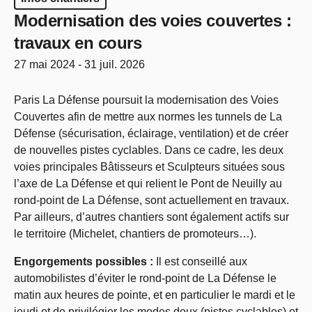
Modernisation des voies couvertes :
travaux en cours
27 mai 2024 - 31 juil. 2026
Paris La Défense poursuit la modernisation des Voies
Couvertes afin de mettre aux normes les tunnels de La
Défense (sécurisation, éclairage, ventilation) et de créer
de nouvelles pistes cyclables. Dans ce cadre, les deux
voies principales Bâtisseurs et Sculpteurs situées sous
l’axe de La Défense et qui relient le Pont de Neuilly au
rond-point de La Défense, sont actuellement en travaux.
Par ailleurs, d’autres chantiers sont également actifs sur
le territoire (Michelet, chantiers de promoteurs…).
Engorgements possibles :
Il est conseillé aux
automobilistes d’éviter le rond-point de La Défense le
matin aux heures de pointe, et en particulier le mardi et le
jeudi et de privilégier les modes doux (pistes cyclables) et