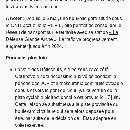
les transports en commun
.
A noter :
Depuis le 6 mai, une nouvelle gare située sous
le CNIT accueille le RER E, elle permet de consolider le
réseau de transport sur le territoire avec sa station
« La
Défense Grande Arche »
. Le trafic va progressivement
augmenter jusqu’à fin 2024.
Pour aller plus loin :
La voie des Bâtisseurs, située sous l’axe côté
Courbevoie sera accessible aux vélos pendant la
période des JOP afin d’assurer la continuité cyclable
depuis et vers le pont de Neuilly. L’ouverture de la
piste cyclable bidirectionnelle est prévue le 17 juin.
Cette liaison se substituera à la piste provisoire du
boulevard circulaire qui sera alors déposée pour
être, par suite de la décision de l’Etat, adaptée en
voie réservée.