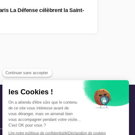
is La Défense célèbrent la Saint-