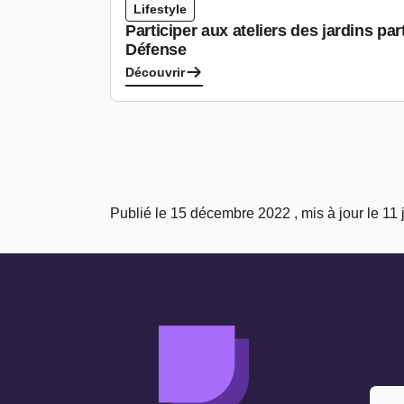
Lifestyle
Participer aux ateliers des jardins pa
Défense
Découvrir
Publié le 15 décembre 2022 , mis à jour le 11 j