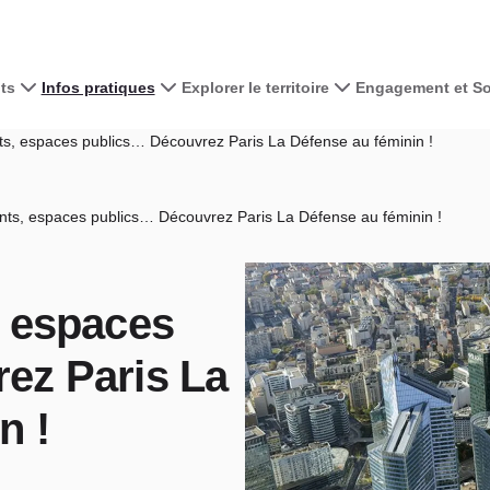
ts
Infos pratiques
Explorer le territoire
Engagement et Sol
s, espaces publics… Découvrez Paris La Défense au féminin !
ts, espaces publics… Découvrez Paris La Défense au féminin !
, espaces
ez Paris La
n !