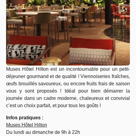
Muses Hôtel Hilton est un incontournable pour un petit-
déjeuner gourmand et de qualité ! Viennoiseries fraîches,
œufs brouillés savoureux, ou encore fruits frais de saison
vous y sont proposés ! Idéal pour bien démarrer la
journée dans un cadre moderne, chaleureux et convivial
c’est un choix parfait, et pour tous les goûts !
Infos pratiques :
Muses Hôtel Hilton
Du lundi au dimanche de 9h à 22h