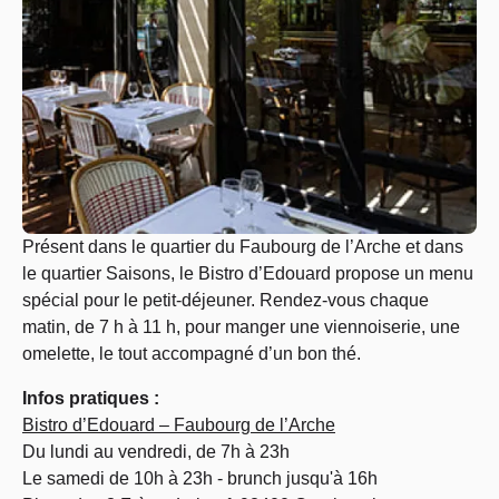
Présent dans le quartier du Faubourg de l’Arche et dans
le quartier Saisons, le Bistro d’Edouard propose un menu
spécial pour le petit-déjeuner. Rendez-vous chaque
matin, de 7 h à 11 h, pour manger une viennoiserie, une
omelette, le tout accompagné d’un bon thé.
Infos pratiques :
Bistro d’Edouard – Faubourg de l’Arche
Du lundi au vendredi, de 7h à 23h
Le samedi de 10h à 23h - brunch jusqu'à 16h