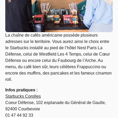
La chaîne de cafés américaine possède plusieurs
adresses sur le territoire. Vous aurez ainsi le choix entre
le Starbucks installé au pied de l’hôtel Nest Paris La
Défense, celui de Westfield Les 4 Temps, celui de Cœur
Défense ou encore celui du Faubourg de l’Arche. Au
menu, du café bien sûr, leurs célèbres Frappuccino ou
encore des muffins, des pancakes et les fameux cinamon
roll.
Infos pratiques :
Starbucks Corolles
Coeur Défense, 102 esplanade du Général de Gaulle,
92400 Courbevoie
01 47 44 92 33