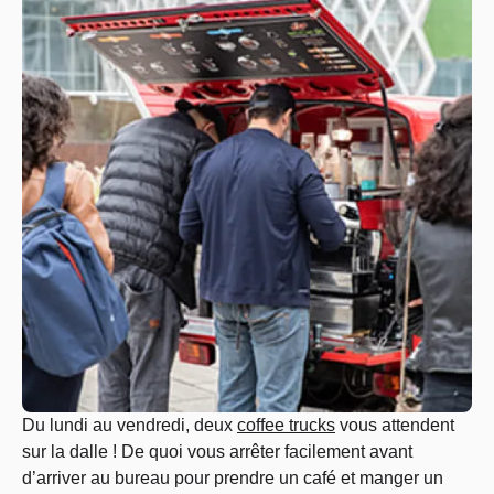
Du lundi au vendredi, deux
coffee trucks
vous attendent
sur la dalle ! De quoi vous arrêter facilement avant
d’arriver au bureau pour prendre un café et manger un