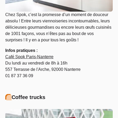
Chez Spok, c’est la promesse d’un moment de douceur
absolu ! Entre leurs viennoiseries incontournables, leurs
délicieuses gourmandises ou encore leurs œufs cuisinés
de 1001 façons, vous n’êtes pas au bout de vos
surprises ! Il y en a pour tous les goûts !
Infos pratiques :
Café Spok Paris-Nanterre
Du lundi au vendredi de 8h à 16h
557 Terrasse de l'Arche, 92000 Nanterre
01 87 37 36 09
Coffee trucks