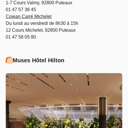
1-7 Cours Valmy, 92800 Puteaux
01 47 57 36 45
Cojean Carré Michelet
Du lundi au vendredi de 8h30 à 15h
12 Cours Michelet, 92800 Puteaux
01 47 58 05 80
Muses Hôtel Hilton