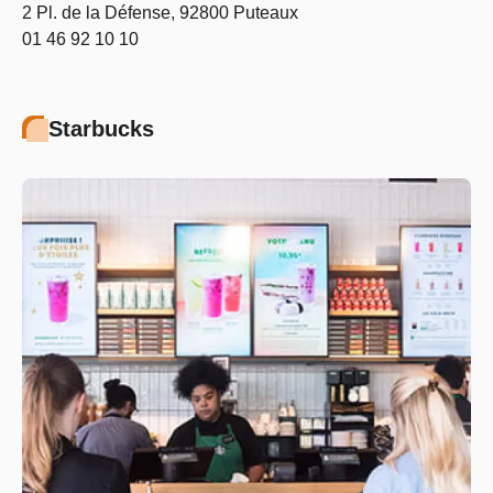
2 Pl. de la Défense, 92800 Puteaux
01 46 92 10 10
Starbucks