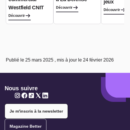
jeux
Westfield CNIT
Découvrir
Découvrir
Découvrir
Publié le 25 mars 2025 , mis à jour le 24 février 2026
Nous suivre
Twitter
Twitter
Twitter
Twitter
Twitter
Je m'inscris à la newsletter
Magazine Better