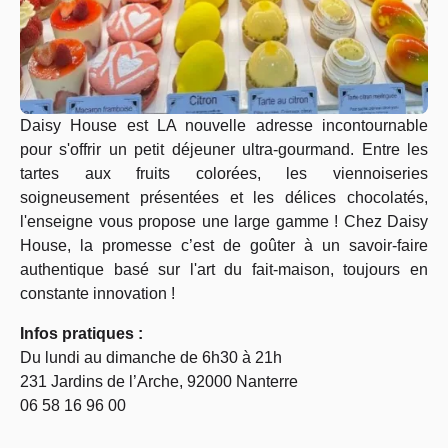
Daisy House est LA nouvelle adresse incontournable
pour s'offrir un petit déjeuner ultra-gourmand. Entre les
tartes aux fruits colorées, les viennoiseries
soigneusement présentées et les délices chocolatés,
l'enseigne vous propose une large gamme ! Chez Daisy
House, la promesse c’est de goûter à un savoir-faire
authentique basé sur l'art du fait-maison, toujours en
constante innovation !
Infos pratiques :
Du lundi au dimanche de 6h30 à 21h
231 Jardins de l’Arche, 92000 Nanterre
06 58 16 96 00