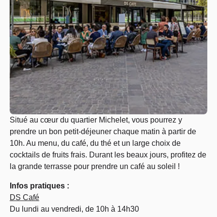
Situé au cœur du quartier Michelet, vous pourrez y
prendre un bon petit-déjeuner chaque matin à partir de
10h. Au menu, du café, du thé et un large choix de
cocktails de fruits frais. Durant les beaux jours, profitez de
la grande terrasse pour prendre un café au soleil !
Infos pratiques :
DS Café
Du lundi au vendredi, de 10h à 14h30