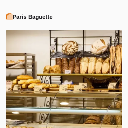
Paris Baguette