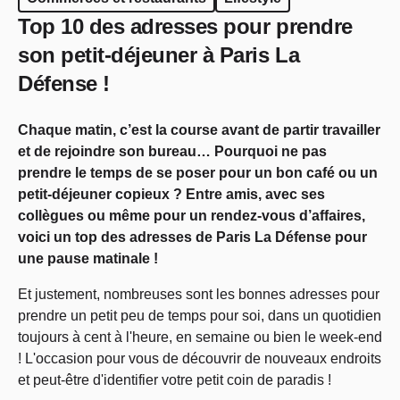
Top 10 des adresses pour prendre
son petit-déjeuner à Paris La
Défense !
Chaque matin, c’est la course avant de partir travailler
et de rejoindre son bureau… Pourquoi ne pas
prendre le temps de se poser pour un bon café ou un
petit-déjeuner copieux ? Entre amis, avec ses
collègues ou même pour un rendez-vous d’affaires,
voici un top des adresses de Paris La Défense pour
une pause matinale !
Et justement, nombreuses sont les bonnes adresses pour
prendre un petit peu de temps pour soi, dans un quotidien
toujours à cent à l'heure, en semaine ou bien le week-end
! L'occasion pour vous de découvrir de nouveaux endroits
et peut-être d'identifier votre petit coin de paradis !