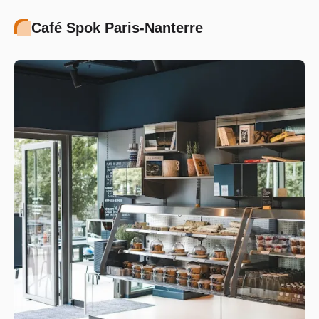
Café Spok Paris-Nanterre