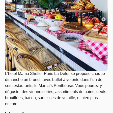
L’hôtel Mama Shelter Paris La Défense propose chaque
dimanche un brunch avec buffet à volonté dans l’un de
ses restaurants, le Mama’s Penthouse. Vous pourrez y
déguster des viennoiseries, assortiments de pains, oeufs
brouillées, bacon, saucisses de volaille, et bien plus
encore !