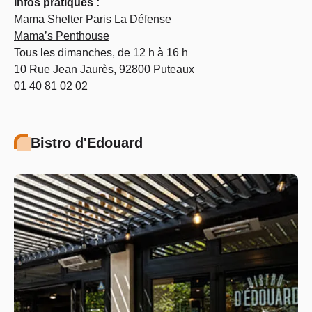
Infos pratiques :
Mama Shelter Paris La Défense
Mama’s Penthouse
Tous les dimanches, de 12 h à 16 h
10 Rue Jean Jaurès, 92800 Puteaux
01 40 81 02 02
Bistro d'Edouard