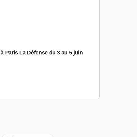
 à Paris La Défense du 3 au 5 juin