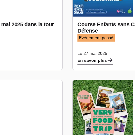
0 mai 2025 dans la tour
Course Enfants sans Ca
Défense
Evénement passé
Le 27 mai 2025
En savoir plus