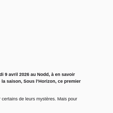
di 9 avril 2026 au Nodd, à en savoir
 la saison, Sous l’Horizon, ce premier
r certains de leurs mystères. Mais pour