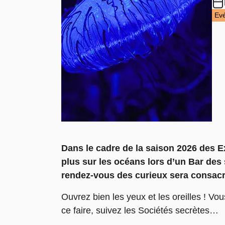
Ev
Dans le cadre de la saison 2026 des Ex
plus sur les océans lors d’un Bar des 
rendez-vous des curieux sera consacr
Ouvrez bien les yeux et les oreilles ! Vo
ce faire, suivez les Sociétés secrètes