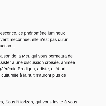
uminescence, ce phénomène lumineux
uvent méconnue, elle n’est pas qu’un
éduction…
aison de la Mer, qui vous permettra de
ssister à une discussion croisée, animée
 (Jérémie Brudigou, artiste, et Youri
 culturelle à la nuit n’auront plus de
s, Sous l’Horizon, qui vous invite à vous