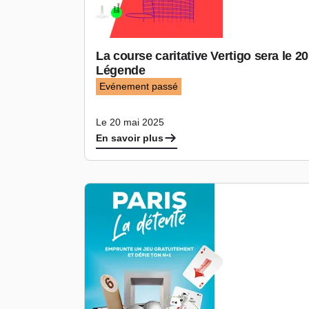
La course caritative Vertigo sera le 2
Légende
Evénement passé
Le 20 mai 2025
En savoir plus