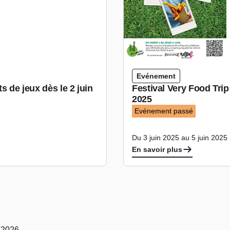
Evénement
s de jeux dès le 2 juin
Festival Very Food Trip
2025
Evénement passé
Du 3 juin 2025 au 5 juin 2025
En savoir plus
s 2026