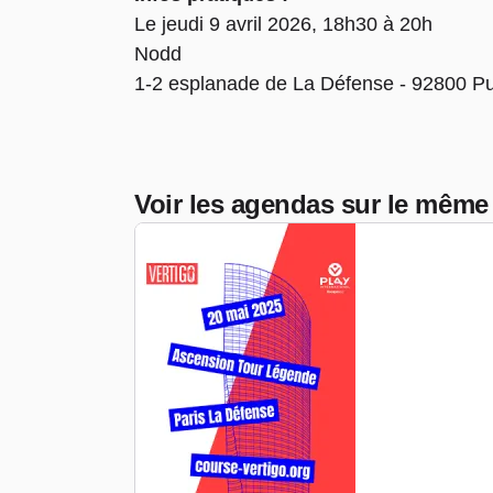
Le jeudi 9 avril 2026, 18h30 à 20h
Nodd
1-2 esplanade de La Défense - 92800 P
Voir les agendas sur le même