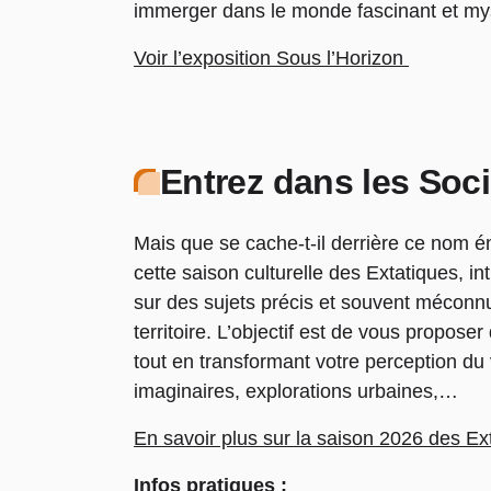
immerger dans le monde fascinant et myst
Voir l’exposition Sous l’Horizon
Entrez dans les Soc
Mais que se cache-t-il derrière ce nom é
cette saison culturelle des Extatiques, 
sur des sujets précis et souvent méconnu
territoire. L’objectif est de vous propos
tout en transformant votre perception du v
imaginaires, explorations urbaines,…
En savoir plus sur la saison 2026 des Ex
Infos pratiques :