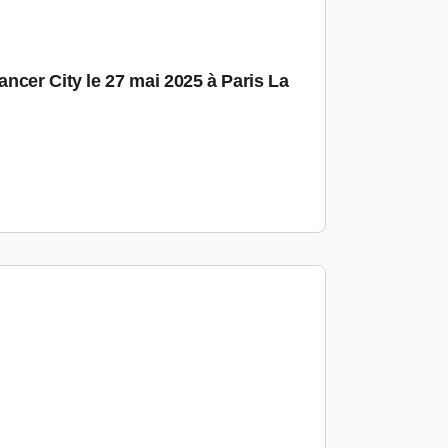
ncer City le 27 mai 2025 à Paris La