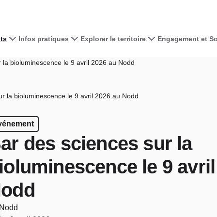
ts
Infos pratiques
Explorer le territoire
Engagement et Sol
 la bioluminescence le 9 avril 2026 au Nodd
r la bioluminescence le 9 avril 2026 au Nodd
vénement
ar des sciences sur la
ioluminescence le 9 avril
odd
Nodd