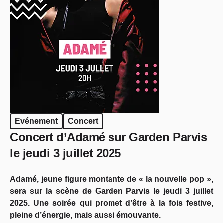
Evénement
Concert
Concert d’Adamé sur Garden Parvis
le jeudi 3 juillet 2025
Adamé, jeune figure montante de « la nouvelle pop »,
sera sur la scène de Garden Parvis le jeudi 3 juillet
2025. Une soirée qui promet d’être à la fois festive,
pleine d’énergie, mais aussi émouvante.