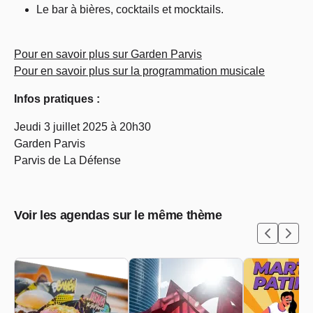
Le bar à bières, cocktails et mocktails.
Pour en savoir plus sur Garden Parvis
Pour en savoir plus sur la programmation musicale
Infos pratiques :
Jeudi 3 juillet 2025 à 20h30
Garden Parvis
Parvis de La Défense
Voir les agendas sur le même thème