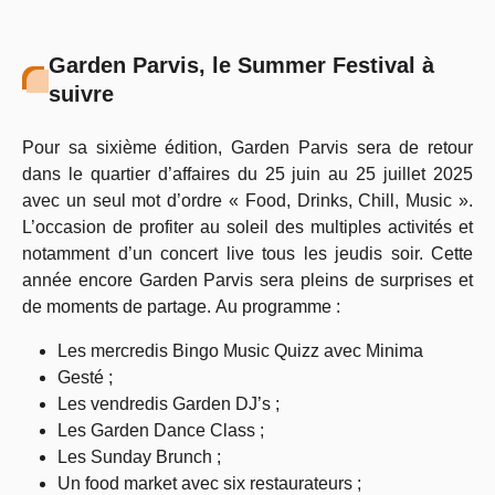
Garden Parvis, le Summer Festival à
suivre
Pour sa sixième édition, Garden Parvis sera de retour
dans le quartier d’affaires du 25 juin au 25 juillet 2025
avec un seul mot d’ordre « Food, Drinks, Chill, Music ».
L’occasion de profiter au soleil des multiples activités et
notamment d’un concert live tous les jeudis soir. Cette
année encore Garden Parvis sera pleins de surprises et
de moments de partage. Au programme :
Les mercredis Bingo Music Quizz avec Minima
Gesté ;
Les vendredis Garden DJ’s ;
Les Garden Dance Class ;
Les Sunday Brunch ;
Un food market avec six restaurateurs ;