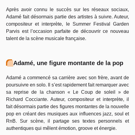
Après avoir connu le succès sur les réseaux sociaux,
Adamé fait désormais partie des artistes à suivre. Auteur,
compositeur et interprète, le Summer Festival Garden
Parvis est l’occasion parfaite de découvrir ce nouveau
talent de la scène musicale française.
Adamé, une figure montante de la pop
Adamé a commencé sa carrière avec son frère, avant de
poursuivre en solo. Il s’est rapidement fait remarquer avec
sa reprise de la chanson « Le Coup de soleil » de
Richard Cocciante. Auteur, compositeur et interprète, il
fait désormais partie des figures montantes de la nouvelle
pop en créant des musiques aux influences jazz, soul et
RnB. Sur scène, il partage ses textes personnels et
authentiques qui mêlent émotion, groove et énergie.