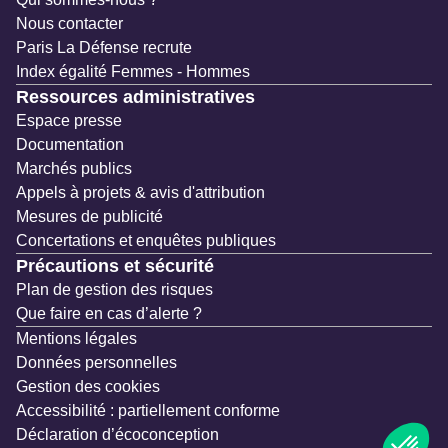
Nous contacter
Paris La Défense recrute
Index égalité Femmes - Hommes
Ressources administratives
Espace presse
Documentation
Marchés publics
Appels à projets & avis d'attribution
Mesures de publicité
Concertations et enquêtes publiques
Précautions et sécurité
Plan de gestion des risques
Que faire en cas d’alerte ?
Mentions légales
Données personnelles
Gestion des cookies
Accessibilité : partiellement conforme
Déclaration d’écoconception