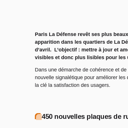
Paris La Défense revêt ses plus beaux 
apparition dans les quartiers de La Dé
d’avril. L’objectif : mettre à jour et
visibles et donc plus lisibles pour le
Dans une démarche de cohérence et de r
nouvelle signalétique pour améliorer les
la clé la satisfaction des usagers.
450 nouvelles plaques de r