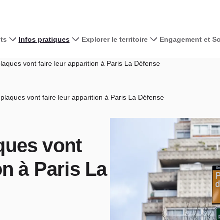
ts
Infos pratiques
Explorer le territoire
Engagement et Sol
aques vont faire leur apparition à Paris La Défense
plaques vont faire leur apparition à Paris La Défense
ques vont
on à Paris La