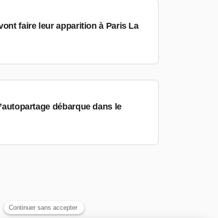
ont faire leur apparition à Paris La
 d’autopartage débarque dans le