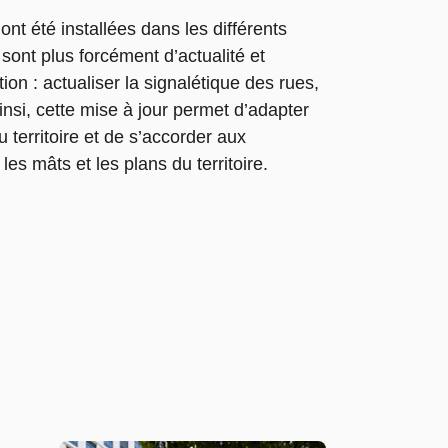
t été installées dans les différents
sont plus forcément d’actualité et
ion : actualiser la signalétique des rues,
 Ainsi, cette mise à jour permet d’adapter
 territoire et de s’accorder aux
les mâts et les plans du territoire.