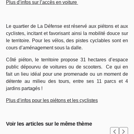
Plus d’infos sur l’accès en voiture
Le quartier de La Défense est réservé aux piétons et aux
cyclistes, incitant et favorisant ainsi la mobilité douce sur
le territoire. Pour les vélos, des pistes cyclables sont en
cours d’aménagement sous la dalle.
Côté piéton, le territoire propose
31 hectares d’espace
public
dépourvu de voitures ou de scooters. Ce qui en
fait un lieu idéal pour une promenade ou un moment de
détente au milieu des tours, entre ses 11 parcs et 4
jardins partagés !
Plus d’infos pour les piétons et les cyclistes
Voir les articles sur le même thème