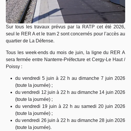
Sur tous les travaux prévus par la RATP cet été 2026,
seul le RER A et le tram 2 sont concernés pour l’accès au
quartier de La Défense.
Tous les week-ends du mois de juin, la ligne du RER A
sera fermée entre Nanterre-Préfecture et Cergy-Le Haut /
Poissy :
du vendredi 5 juin à 22 h au dimanche 7 juin 2026
(toute la journée) ;
du vendredi 12 juin à 22 h au dimanche 14 juin 2026
(toute la journée) ;
du vendredi 19 juin à 22 h au samedi 20 juin 2026
(toute la journée) ;
du vendredi 26 juin à 22 h au dimanche 28 juin 2026
(toute la journée).