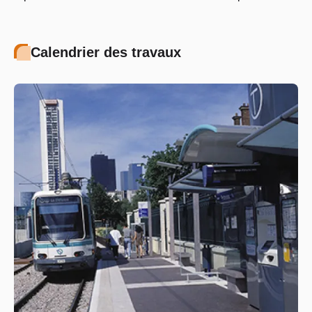
Calendrier des travaux