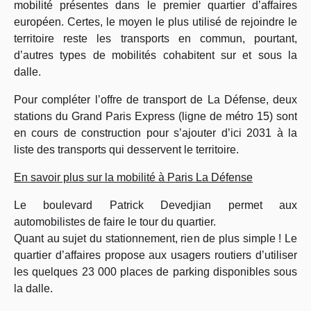
mobilité présentes dans le premier quartier d’affaires
européen. Certes, le moyen le plus utilisé de rejoindre le
territoire reste les transports en commun, pourtant,
d’autres types de mobilités cohabitent sur et sous la
dalle.
Pour compléter l’offre de transport de La Défense, deux
stations du Grand Paris Express (ligne de métro 15) sont
en cours de construction pour s’ajouter d’ici 2031 à la
liste des transports qui desservent le territoire.
En savoir plus sur la mobilité à Paris La Défense
Le
boulevard Patrick Devedjian
permet aux
automobilistes de faire le tour du quartier.
Quant au sujet du stationnement, rien de plus simple ! Le
quartier d’affaires propose aux usagers routiers d’utiliser
les quelques 23 000 places de parking disponibles sous
la dalle.