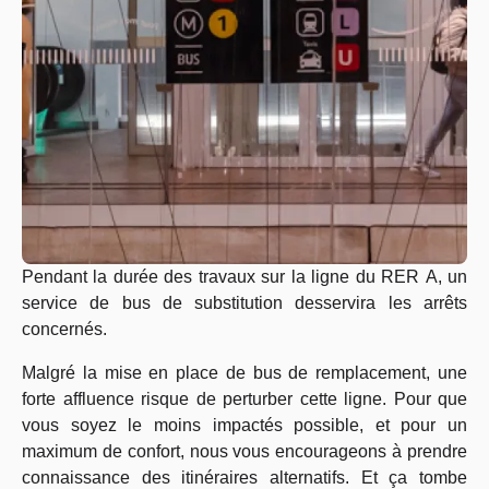
Pendant la durée des travaux sur la ligne du
RER
A, un
service de bus de substitution desservira les arrêts
concernés.
Malgré la mise en place de bus de remplacement, une
forte affluence risque de perturber cette ligne. Pour que
vous soyez le moins impactés possible, et pour un
maximum de confort, nous vous encourageons à prendre
connaissance des itinéraires alternatifs. Et ça tombe