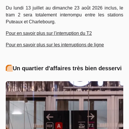
Du lundi 13 juillet au dimanche 23 août 2026 inclus, le
tram 2 sera totalement interrompu entre les stations
Puteaux et Charlebourg.
Pour en savoir plus sur l'interruption du T2
Pour en savoir plus sur les interruptions de ligne
Un quartier d'affaires très bien desservi