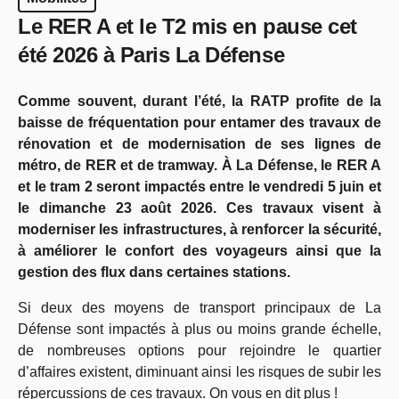
Le RER A et le T2 mis en pause cet
été 2026 à Paris La Défense
Comme souvent, durant l’été, la RATP profite de la
baisse de fréquentation pour entamer des travaux de
rénovation et de modernisation de ses lignes de
métro, de RER et de tramway. À La Défense, le RER A
et le tram 2 seront impactés entre le vendredi 5 juin et
le dimanche 23 août 2026. Ces travaux visent à
moderniser les infrastructures, à renforcer la sécurité,
à améliorer le confort des voyageurs ainsi que la
gestion des flux dans certaines stations.
Si deux des moyens de transport principaux de La
Défense sont impactés à plus ou moins grande échelle,
de nombreuses options pour rejoindre le quartier
d’affaires existent, diminuant ainsi les risques de subir les
répercussions de ces travaux. On vous en dit plus !