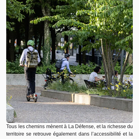
Tous les chemins mènent à La Défense, et la richesse du
territoire se retrouve également dans l’accessibilité et la