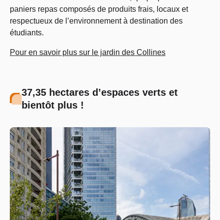
paniers repas composés de produits frais, locaux et
respectueux de l’environnement à destination des
étudiants.
Pour en savoir plus sur le jardin des Collines
37,35 hectares d’espaces verts et
bientôt plus !