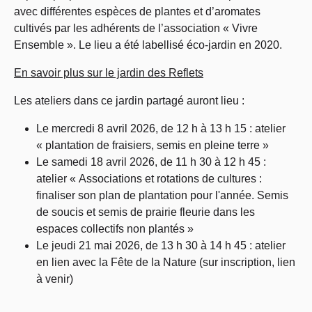
avec différentes espèces de plantes et d’aromates
cultivés par les adhérents de l’association « Vivre
Ensemble ». Le lieu a été labellisé éco-jardin en 2020.
En savoir plus sur le jardin des Reflets
Les ateliers dans ce jardin partagé auront lieu :
Le mercredi 8 avril 2026, de 12 h à 13 h 15 : atelier
« plantation de fraisiers, semis en pleine terre »
Le samedi 18 avril 2026, de 11 h 30 à 12 h 45 :
atelier « Associations et rotations de cultures :
finaliser son plan de plantation pour l'année. Semis
de soucis et semis de prairie fleurie dans les
espaces collectifs non plantés »
Le jeudi 21 mai 2026, de 13 h 30 à 14 h 45 : atelier
en lien avec la Fête de la Nature (sur inscription, lien
à venir)