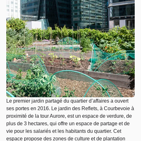
Le premier jardin partagé du quartier d’affaires a ouvert
ses portes en 2016. Le jardin des Reflets, à Courbevoie à
proximité de la tour Aurore, est un espace de verdure, de
plus de 3 hectares, qui offre un espace de partage et de
vie pour les salariés et les habitants du quartier. Cet
espace propose des zones de culture et de plantation