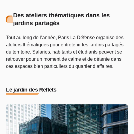
Des ateliers thématiques dans les
jardins partagés
Tout au long de l’année, Paris La Défense organise des
ateliers thématiques pour entretenir les jardins partagés
du territoire. Salariés, habitants et étudiants peuvent se
retrouver pour un moment de calme et de détente dans
ces espaces bien particuliers du quartier d’affaires.
Le jardin des Reflets