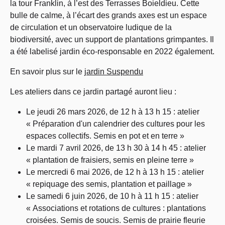
la tour Franklin, à l’est des Terrasses Boieldieu. Cette
bulle de calme, à l’écart des grands axes est un espace
de circulation et un observatoire ludique de la
biodiversité, avec un support de plantations grimpantes. Il
a été labelisé jardin éco-responsable en 2022 également.
En savoir plus sur le
jardin Suspendu
Les ateliers dans ce jardin partagé auront lieu :
Le jeudi 26 mars 2026, de 12 h à 13 h 15 : atelier
« Préparation d'un calendrier des cultures pour les
espaces collectifs. Semis en pot et en terre »
Le mardi 7 avril 2026, de 13 h 30 à 14 h 45 : atelier
« plantation de fraisiers, semis en pleine terre »
Le mercredi 6 mai 2026, de 12 h à 13 h 15 : atelier
« repiquage des semis, plantation et paillage »
Le samedi 6 juin 2026, de 10 h à 11 h 15 : atelier
« Associations et rotations de cultures : plantations
croisées. Semis de soucis. Semis de prairie fleurie