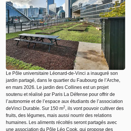
Le Pôle universitaire Léonard-de-Vinci a inauguré son
jardin partagé, dans le quartier du Faubourg de l’Arche,
en mars 2026. Le jardin des Collines est un projet
soutenu et réalisé par Paris La Défense pour offrir de
l’autonomie et de l’espace aux étudiants de l’association
2
deVinci Durable. Sur 150 m
, ils vont pouvoir cultiver des
fruits, des légumes, mais aussi nourrir des relations
humaines. Les aliments récoltés seront partagés avec
une association du Pôle Léo Cook, qui propose des