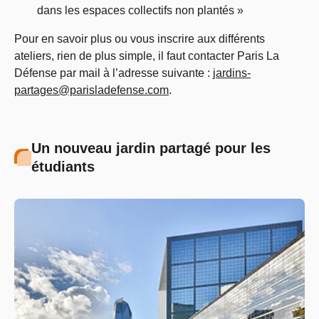
dans les espaces collectifs non plantés »
Pour en savoir plus ou vous inscrire aux différents
ateliers, rien de plus simple, il faut contacter Paris La
Défense par mail à l’adresse suivante :
jardins-
partages@parisladefense.com
.
Un nouveau jardin partagé pour les
étudiants