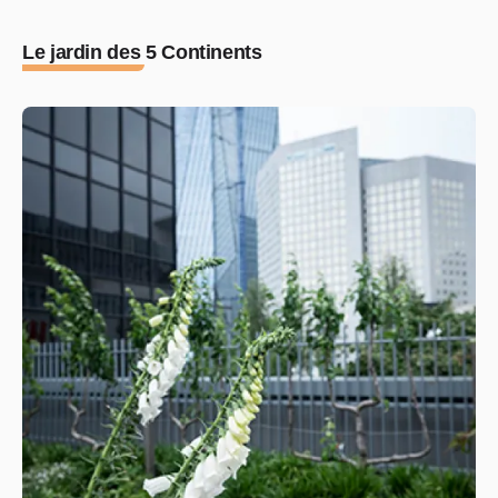
Le jardin des 5 Continents