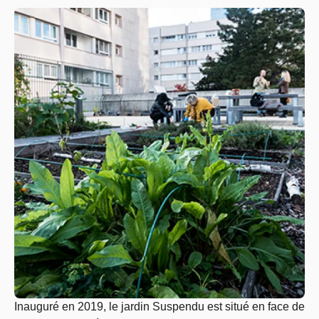
Inauguré en 2019, le jardin Suspendu est situé en face de