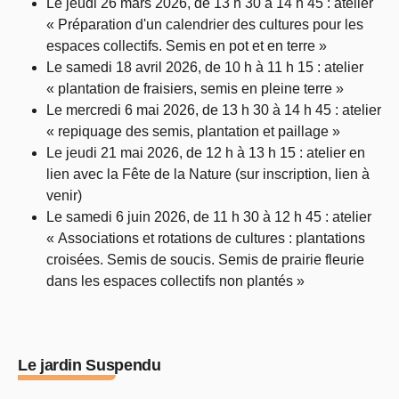
Le jeudi 26 mars 2026, de 13 h 30 à 14 h 45 : atelier
« Préparation d'un calendrier des cultures pour les
espaces collectifs. Semis en pot et en terre »
Le samedi 18 avril 2026, de 10 h à 11 h 15 : atelier
« plantation de fraisiers, semis en pleine terre »
Le mercredi 6 mai 2026, de 13 h 30 à 14 h 45 : atelier
« repiquage des semis, plantation et paillage »
Le jeudi 21 mai 2026, de 12 h à 13 h 15 : atelier en
lien avec la Fête de la Nature (sur inscription, lien à
venir)
Le samedi 6 juin 2026, de 11 h 30 à 12 h 45 : atelier
« Associations et rotations de cultures : plantations
croisées. Semis de soucis. Semis de prairie fleurie
dans les espaces collectifs non plantés »
Le jardin Suspendu