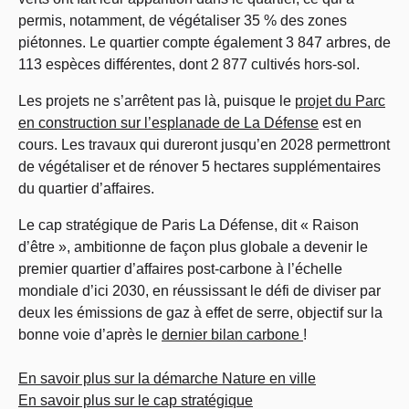
permis, notamment, de végétaliser 35 % des zones
piétonnes. Le quartier compte également 3 847 arbres, de
113 espèces différentes, dont 2 877 cultivés hors-sol.
Les projets ne s’arrêtent pas là, puisque le
projet du Parc
en construction sur l’esplanade de La Défense
est en
cours. Les travaux qui dureront jusqu’en 2028 permettront
de végétaliser et de rénover 5 hectares supplémentaires
du quartier d’affaires.
Le cap stratégique de Paris La Défense, dit « Raison
d’être », ambitionne de façon plus globale a devenir le
premier quartier d’affaires post-carbone à l’échelle
mondiale d’ici 2030, en réussissant le défi de diviser par
deux les émissions de gaz à effet de serre, objectif sur la
bonne voie d’après le
dernier bilan carbone
!
En savoir plus sur la démarche Nature en ville
En savoir plus sur le cap stratégique