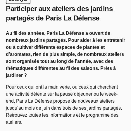
Participer aux ateliers des jardins
partagés de Paris La Défense
Au fil des années, Paris La Défense a ouvert de
nombreux jardins partagés. Pour aider à les entretenir
ou à cultiver différents espaces de plantes et
d’aromates, rien de plus simple, de nombreux ateliers
sont organisés tout au long de l’année, avec des
thématiques différentes au fil des saisons. Prêts à
jardiner ?
Pour ceux qui ont la main verte, ou ceux qui cherchent
une activité détente sur la pause déjeuner ou le week-
end, Paris La Défense propose de nouveaux ateliers
jusqu’au mois de juin dans trois de ses jardins partagés.
Retrouvez toutes les informations et le programme des
ateliers.