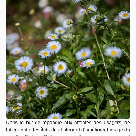
Dans le but de répondre aux attentes des usagers, de
lutter contre les îlots de chaleur et d’améliorer l’image du