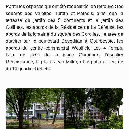
Parmi les espaces qui ont été requalifiés, on retrouve : les
squares des Valettes, Turpin et Paradis, ainsi que la
terrasse du jardin des 5 continents et le jardin des
Collines, les abords de la Résidence de La Défense, les
abords de la fontaine du square des Corolles, l’entrée de
quartier sur le boulevard Devedjian à Courbevoie, les
abords du centre commercial Westfield Les 4 Temps,
l'aire de taxis de la place Carpeaux, l’escalier
Renaissance, la place Jean Miller, et le patio et l'entrée
du 13 quartier Reflets.