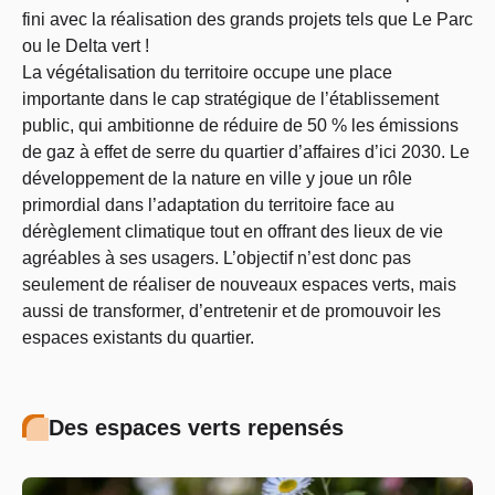
fini avec la réalisation des grands projets tels que Le Parc
ou le Delta vert !
La végétalisation du territoire occupe une place
importante dans le cap stratégique de l’établissement
public, qui ambitionne de réduire de 50 % les émissions
de gaz à effet de serre du quartier d’affaires d’ici
203
0. Le
développement de la nature en ville y joue un rôle
primordial dans l’adaptation du territoire face au
dérèglement climatique tout en offrant des lieux de vie
agréables à ses usagers. L’objectif n’est donc pas
seulement de réaliser de nouveaux espaces verts, mais
aussi de transformer, d’entretenir et de promouvoir les
espaces existants du quartier.
Des espaces verts repensés