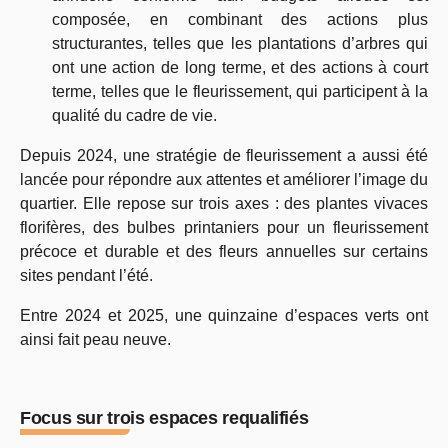
composée, en combinant des actions plus
structurantes, telles que les plantations d’arbres qui
ont une action de long terme, et des actions à court
terme, telles que le fleurissement, qui participent à la
qualité du cadre de vie.
Depuis 2024, une stratégie de fleurissement a aussi été
lancée pour répondre aux attentes et améliorer l’image du
quartier. Elle repose sur trois axes : des plantes vivaces
florifères, des bulbes printaniers pour un fleurissement
précoce et durable et des fleurs annuelles sur certains
sites pendant l’été.
Entre 2024 et 2025, une quinzaine d’espaces verts ont
ainsi fait peau neuve.
Focus sur trois espaces requalifiés