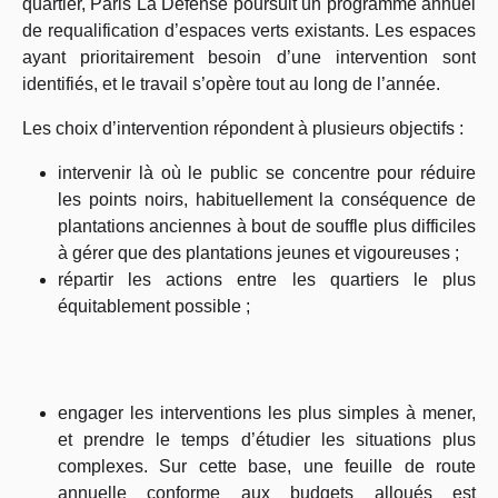
quartier, Paris La Défense poursuit un programme annuel
de requalification d’espaces verts existants. Les espaces
ayant prioritairement besoin d’une intervention sont
identifiés, et le travail s’opère tout au long de l’année.
Les choix d’intervention répondent à plusieurs objectifs :
intervenir là où le public se concentre pour réduire
les points noirs, habituellement la conséquence de
plantations anciennes à bout de souffle plus difficiles
à gérer que des plantations jeunes et vigoureuses ;
répartir les actions entre les quartiers le plus
équitablement possible ;
engager les interventions les plus simples à mener,
et prendre le temps d’étudier les situations plus
complexes. Sur cette base, une feuille de route
annuelle conforme aux budgets alloués est