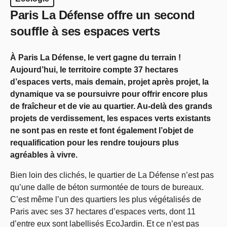
Paris La Défense offre un second
souffle à ses espaces verts
À Paris La Défense, le vert gagne du terrain !
Aujourd’hui, le territoire compte 37 hectares
d’espaces verts, mais demain, projet après projet, la
dynamique va se poursuivre pour offrir encore plus
de fraîcheur et de vie au quartier. Au-delà des grands
projets de verdissement, les espaces verts existants
ne sont pas en reste et font également l’objet de
requalification pour les rendre toujours plus
agréables à vivre.
Bien loin des clichés, le quartier de La Défense n’est pas
qu’une dalle de béton surmontée de tours de bureaux.
C’est même l’un des quartiers les plus végétalisés de
Paris avec ses 37 hectares d’espaces verts, dont 11
d’entre eux sont labellisés EcoJardin. Et ce n’est pas