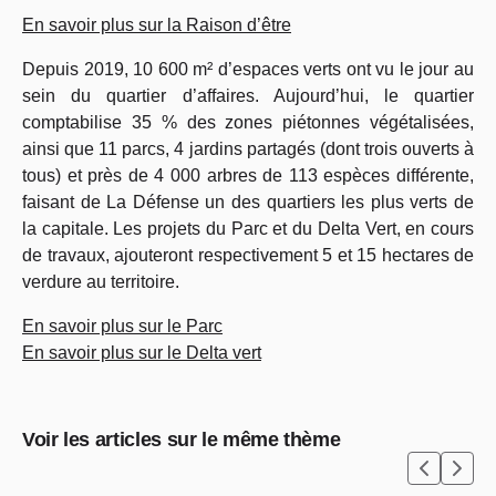
En savoir plus sur la Raison d’être
Depuis 2019,
10 600 m² d’espaces verts
ont vu le jour au
sein du quartier d’affaires. Aujourd’hui, le quartier
comptabilise 35 % des zones piétonnes végétalisées,
ainsi que 11 parcs, 4 jardins partagés (dont trois ouverts à
tous) et près de 4 000 arbres de 113 espèces différente,
faisant de La Défense un des quartiers les plus verts de
la capitale. Les projets du Parc et du Delta Vert, en cours
de travaux, ajouteront respectivement 5 et 15 hectares de
verdure au territoire.
En savoir plus sur le Parc
En savoir plus sur le Delta vert
Voir les articles sur le même thème