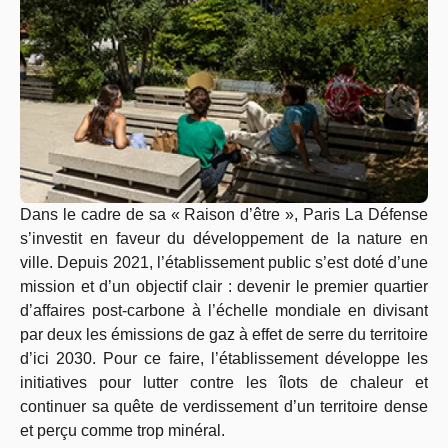
Dans le cadre de sa « Raison d’être », Paris La Défense
s’investit en faveur du développement de la nature en
ville. Depuis 2021, l’établissement public s’est doté d’une
mission et d’un objectif clair : devenir le premier quartier
d’affaires post-carbone à l’échelle mondiale en divisant
par deux les émissions de gaz à effet de serre du territoire
d’ici
203
0. Pour ce faire, l’établissement développe les
initiatives pour lutter contre les îlots de chaleur et
continuer sa quête de verdissement d’un territoire dense
et perçu comme trop minéral.