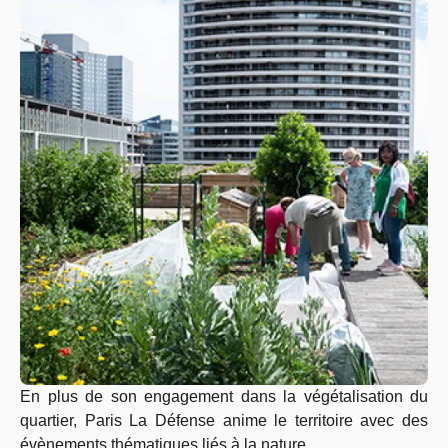
En plus de son engagement dans la végétalisation du
quartier, Paris La Défense anime le territoire avec des
évènements thématiques liés à la nature.