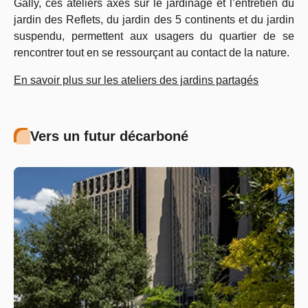
Gally, ces ateliers axés sur le jardinage et l’entretien du
jardin des Reflets, du jardin des 5 continents et du jardin
suspendu, permettent aux usagers du quartier de se
rencontrer tout en se ressourçant au contact de la nature.
En savoir plus sur les ateliers des jardins partagés
Vers un futur décarboné