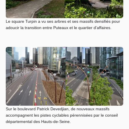
Le square Turpin a vu ses arbres et ses massifs densifiés pour
adoucir la transition entre Puteaux et le quartier d'affaires.
Sur le boulevard Patrick Devedjian, de nouveaux massifs
accompagnent les pistes cyclables pérennisées par le conseil
départemental des Hauts-de-Seine.