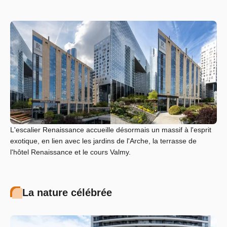
L'escalier Renaissance accueille désormais un massif à l'esprit
exotique, en lien avec les jardins de l'Arche, la terrasse de
l'hôtel Renaissance et le cours Valmy.
La nature célébrée