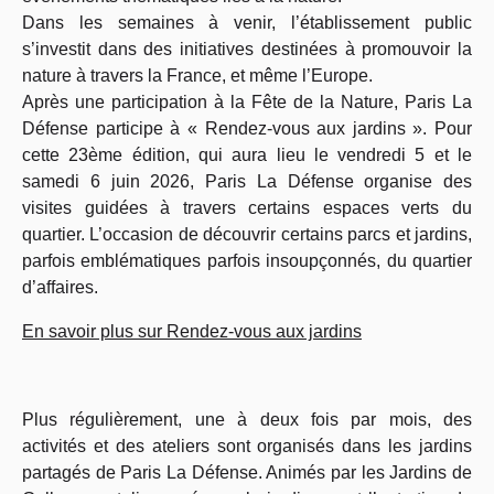
Dans les semaines à venir, l’établissement public
s’investit dans des initiatives destinées à promouvoir la
nature à travers la France, et même l’Europe.
Après une participation à la Fête de la Nature, Paris La
Défense participe
à « Rendez-vous aux jardins ». Pour
cette 23ème édition, qui aura lieu le vendredi 5 et le
samedi 6 juin 2026, Paris La Défense organise des
visites guidées à travers certains espaces verts du
quartier.
L’occasion de découvrir certains parcs et jardins,
parfois emblématiques parfois insoupçonnés, du quartier
d’affaires.
En savoir plus sur Rendez-vous aux jardins
Plus régulièrement, une à deux fois par mois, des
activités et des ateliers sont organisés dans les jardins
partagés de Paris La Défense. Animés par les Jardins de