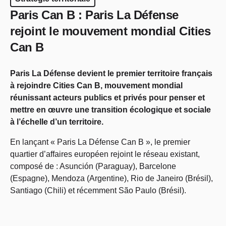
Paris Can B : Paris La Défense
rejoint le mouvement mondial Cities
Can B
Paris La Défense devient le premier territoire français
à rejoindre Cities Can B, mouvement mondial
réunissant acteurs publics et privés pour penser et
mettre en œuvre une transition écologique et sociale
à l’échelle d’un territoire.
En lançant « Paris La Défense Can B », le premier
quartier d’affaires européen rejoint le réseau existant,
composé de : Asunción (Paraguay), Barcelone
(Espagne), Mendoza (Argentine), Rio de Janeiro (Brésil),
Santiago (Chili) et récemment São Paulo (Brésil).