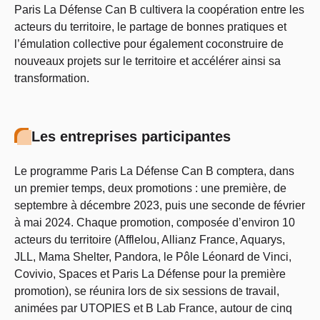
Paris La Défense Can B cultivera la coopération entre les
acteurs du territoire, le partage de bonnes pratiques et
l’émulation collective pour également coconstruire de
nouveaux projets sur le territoire et accélérer ainsi sa
transformation.
Les entreprises participantes
Le programme Paris La Défense Can B comptera, dans
un premier temps, deux promotions : une première, de
septembre à décembre 2023, puis une seconde de février
à mai 2024. Chaque promotion, composée d’environ 10
acteurs du territoire (Afflelou, Allianz France, Aquarys,
JLL, Mama Shelter, Pandora, le Pôle Léonard de Vinci,
Covivio, Spaces et Paris La Défense pour la première
promotion), se réunira lors de six sessions de travail,
animées par UTOPIES et B Lab France, autour de cinq