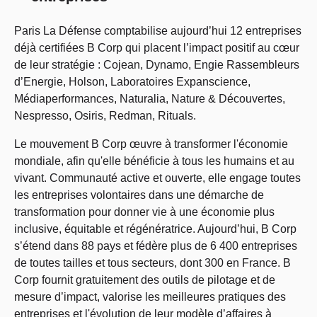
Paris La Défense comptabilise aujourd’hui 12 entreprises
déjà certifiées B Corp qui placent l’impact positif au cœur
de leur stratégie : Cojean, Dynamo, Engie Rassembleurs
d’Energie, Holson, Laboratoires Expanscience,
Médiaperformances, Naturalia, Nature & Découvertes,
Nespresso, Osiris, Redman, Rituals.
Le mouvement B Corp œuvre à transformer l'économie
mondiale, afin qu'elle bénéficie à tous les humains et au
vivant. Communauté active et ouverte, elle engage toutes
les entreprises volontaires dans une démarche de
transformation pour donner vie à une économie plus
inclusive, équitable et régénératrice. Aujourd’hui, B Corp
s’étend dans 88 pays et fédère plus de 6 400 entreprises
de toutes tailles et tous secteurs, dont 300 en France. B
Corp fournit gratuitement des outils de pilotage et de
mesure d’impact, valorise les meilleures pratiques des
entreprises et l'évolution de leur modèle d’affaires à