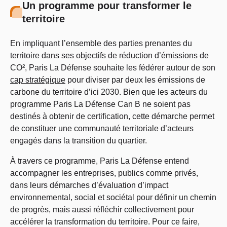
Un programme pour transformer le
territoire
En impliquant l’ensemble des parties prenantes du
territoire dans ses objectifs de réduction d’émissions de
CO², Paris La Défense souhaite les fédérer autour de son
cap stratégique
pour diviser par deux les émissions de
carbone du territoire d’ici 2030. Bien que les acteurs du
programme Paris La Défense Can B ne soient pas
destinés à obtenir de certification, cette démarche permet
de constituer une communauté territoriale d’acteurs
engagés dans la transition du quartier.
À travers ce programme, Paris La Défense entend
accompagner les entreprises, publics comme privés,
dans leurs démarches d’évaluation d’impact
environnemental, social et sociétal pour définir un chemin
de progrès, mais aussi réfléchir collectivement pour
accélérer la transformation du territoire. Pour ce faire,