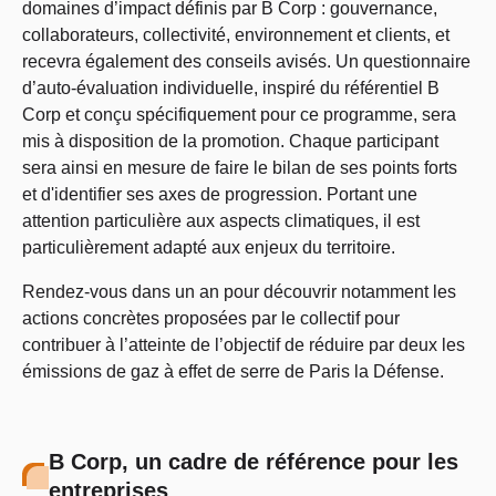
domaines d’impact définis par B Corp : gouvernance,
collaborateurs, collectivité, environnement et clients, et
recevra également des conseils avisés. Un questionnaire
d’auto-évaluation individuelle, inspiré du référentiel B
Corp et conçu spécifiquement pour ce programme, sera
mis à disposition de la promotion. Chaque participant
sera ainsi en mesure de faire le bilan de ses points forts
et d'identifier ses axes de progression. Portant une
attention particulière aux aspects climatiques, il est
particulièrement adapté aux enjeux du territoire.
Rendez-vous dans un an pour découvrir notamment les
actions concrètes proposées par le collectif pour
contribuer à l’atteinte de l’objectif de réduire par deux les
émissions de gaz à effet de serre de Paris la Défense.
B Corp, un cadre de référence pour les
entreprises