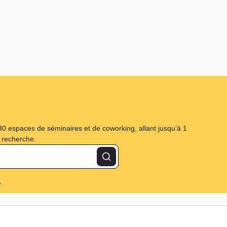
 30 espaces de séminaires et de coworking, allant jusqu’à 1
e recherche.
Rechercher