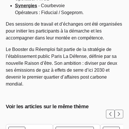
Synergies
- Courbevoie
Opérateurs : Fiducial / Sogeprom.
Des sessions de travail et d’échanges ont été organisées
pour initier les participants à la démarche et les
accompagner dans leur montée en compétence.
Le Booster du Réemploi fait partie de la stratégie de
l’établissement public Paris La Défense, définie par sa
nouvelle Raison d’être. Son ambition : diviser par deux
ses émissions de gaz à effets de serre d’ici 2030 et
devenir le premier quartier d’affaires post carbone
mondial.
Voir les articles sur le même thème