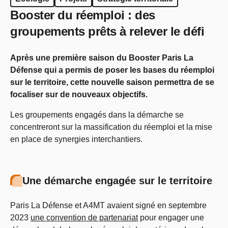
Booster du réemploi : des
groupements prêts à relever le défi
Après une première saison du Booster Paris La
Défense qui a permis de poser les bases du réemploi
sur le territoire, cette nouvelle saison permettra de se
focaliser sur de nouveaux objectifs.
Les groupements engagés dans la démarche se
concentreront sur la massification du réemploi et la mise
en place de synergies interchantiers.
Une démarche engagée sur le territoire
Paris La Défense et A4MT avaient signé en septembre
2023
une convention de partenariat
pour engager une