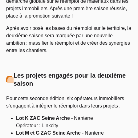
démarche globale sur le réemploi de matériaux dans les
projets immobiliers. Après une première saison réussie,
place à la promotion suivante !
Après avoir posé les bases du réemploi sur le territoire, la
deuxième saison sera marquée par une nouvelle
ambition : massifier le réemploi et de créer des synergies
entre les chantiers.
Les projets engagés pour la deuxième
saison
Pour cette seconde édition, six opérateurs immobiliers
s’engagent à intégrer le réemploi dans leurs projets :
Lot K ZAC Seine Arche
- Nanterre
Opérateur : Linkcity
Lot M et G ZAC Seine Arche
- Nanterre